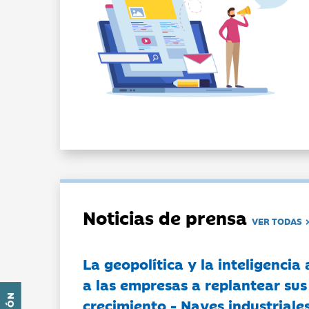
Noticias de prensa
VER TODAS
La geopolítica y la inteligencia 
a las empresas a replantear sus
crecimiento - Naves industriales