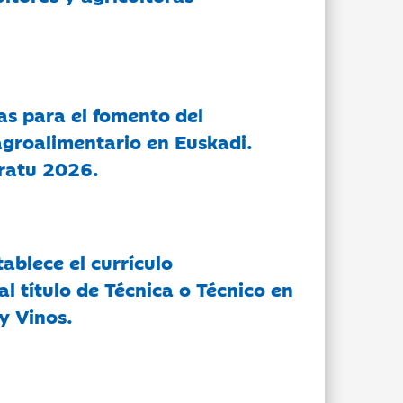
as para el fomento del
groalimentario en Euskadi.
ratu 2026.
tablece el currículo
l título de Técnica o Técnico en
y Vinos.