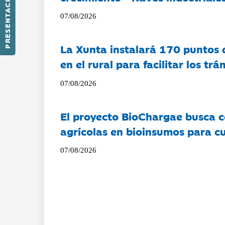
PRESENTACIÓN
07/08/2026
La Xunta instalará 170 puntos 
en el rural para facilitar los tr
07/08/2026
El proyecto BioChargae busca c
agrícolas en bioinsumos para cu
07/08/2026