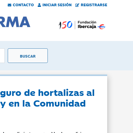
CONTACTO
INICIAR SESIÓN
REGISTRARSE
uro de hortalizas al
a y en la Comunidad