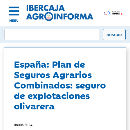
MENÚ
España: Plan de
Seguros Agrarios
Combinados: seguro
de explotaciones
olivarera
08/08/2024