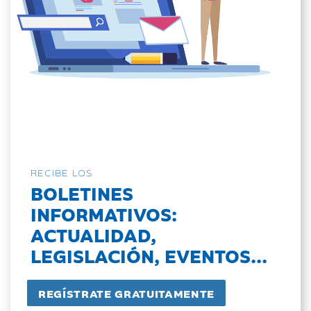
RECIBE LOS
BOLETINES
INFORMATIVOS:
ACTUALIDAD,
LEGISLACIÓN, EVENTOS...