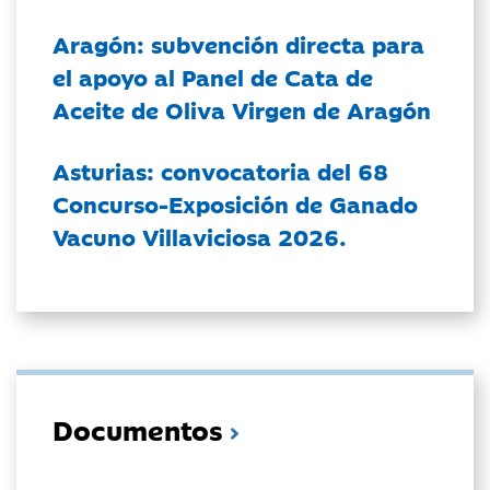
Aragón: subvención directa para
el apoyo al Panel de Cata de
Aceite de Oliva Virgen de Aragón
Asturias: convocatoria del 68
Concurso-Exposición de Ganado
Vacuno Villaviciosa 2026.
Documentos