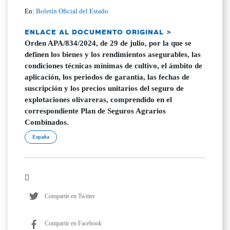
En:
Boletín Oficial del Estado
ENLACE AL DOCUMENTO ORIGINAL >
Orden APA/834/2024, de 29 de julio, por la que se
definen los bienes y los rendimientos asegurables, las
condiciones técnicas mínimas de cultivo, el ámbito de
aplicación, los periodos de garantía, las fechas de
suscripción y los precios unitarios del seguro de
explotaciones olivareras, comprendido en el
correspondiente Plan de Seguros Agrarios
Combinados.
España
Compartir en Twitter
Compartir en Facebook