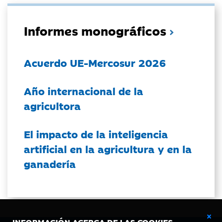
Informes monográficos
Acuerdo UE-Mercosur 2026
Año internacional de la
agricultora
El impacto de la inteligencia
artificial en la agricultura y en la
ganadería
INFORMACIÓN ACERCA DE LAS COOKIES