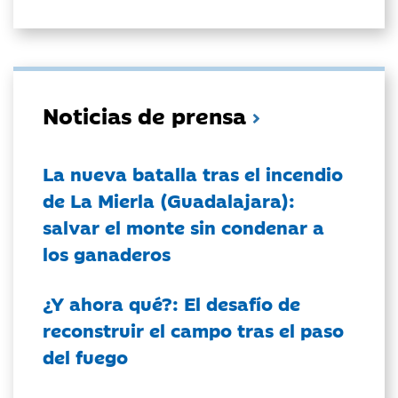
Noticias de prensa
La nueva batalla tras el incendio
de La Mierla (Guadalajara):
salvar el monte sin condenar a
los ganaderos
¿Y ahora qué?: El desafío de
reconstruir el campo tras el paso
del fuego