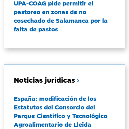
UPA-COAG pide permitir el
pastoreo en zonas de no
cosechado de Salamanca por la
falta de pastos
Noticias jurídicas
España: modificación de los
Estatutos del Consorcio del
Parque Científico y Tecnológico
Agroalimentario de Lleida