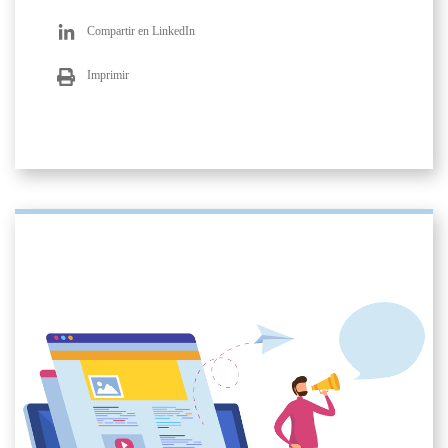
Compartir en LinkedIn
Imprimir