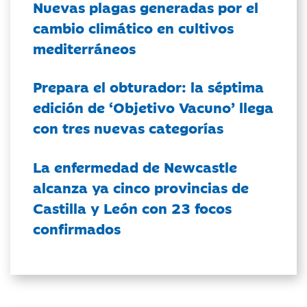
Nuevas plagas generadas por el
cambio climático en cultivos
mediterráneos
Prepara el obturador: la séptima
edición de ‘Objetivo Vacuno’ llega
con tres nuevas categorías
La enfermedad de Newcastle
alcanza ya cinco provincias de
Castilla y León con 23 focos
confirmados