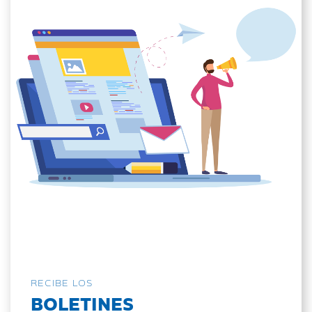
RECIBE LOS
BOLETINES