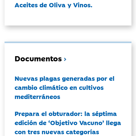
Aceites de Oliva y Vinos.
Documentos
Nuevas plagas generadas por el
cambio climático en cultivos
mediterráneos
Prepara el obturador: la séptima
edición de ‘Objetivo Vacuno’ llega
con tres nuevas categorías