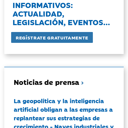
INFORMATIVOS:
ACTUALIDAD,
LEGISLACIÓN, EVENTOS...
Noticias de prensa
La geopolítica y la inteligencia
artificial obligan a las empresas a
replantear sus estrategias de
crecimiento - Naves industriales y