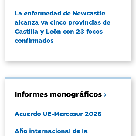
La enfermedad de Newcastle
alcanza ya cinco provincias de
Castilla y León con 23 focos
confirmados
Informes monográficos
Acuerdo UE-Mercosur 2026
Año internacional de la