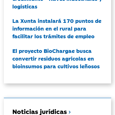
logísticas
La Xunta instalará 170 puntos de
información en el rural para
facilitar los trámites de empleo
El proyecto BioChargae busca
convertir residuos agrícolas en
bioinsumos para cultivos leñosos
Noticias jurídicas