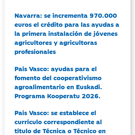
Navarra: se incrementa 970.000
euros el crédito para las ayudas a
la primera instalación de jóvenes
agricultores y agricultoras
profesionales
País Vasco: ayudas para el
fomento del cooperativismo
agroalimentario en Euskadi.
Programa Kooperatu 2026.
País Vasco: se establece el
currículo correspondiente al
título de Técnica o Técnico en