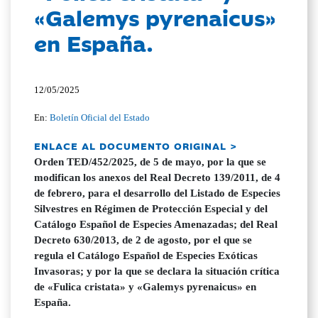
«Galemys pyrenaicus»
en España.
12/05/2025
En:
Boletín Oficial del Estado
ENLACE AL DOCUMENTO ORIGINAL >
Orden TED/452/2025, de 5 de mayo, por la que se
modifican los anexos del Real Decreto 139/2011, de 4
de febrero, para el desarrollo del Listado de Especies
Silvestres en Régimen de Protección Especial y del
Catálogo Español de Especies Amenazadas; del Real
Decreto 630/2013, de 2 de agosto, por el que se
regula el Catálogo Español de Especies Exóticas
Invasoras; y por la que se declara la situación crítica
de «Fulica cristata» y «Galemys pyrenaicus» en
España.