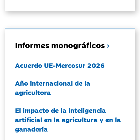
Informes monográficos
Acuerdo UE-Mercosur 2026
Año internacional de la
agricultora
El impacto de la inteligencia
artificial en la agricultura y en la
ganadería