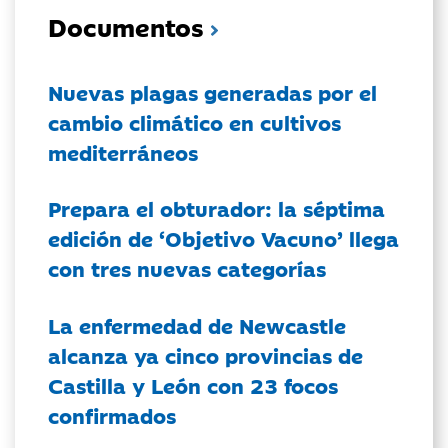
Documentos
Nuevas plagas generadas por el
cambio climático en cultivos
mediterráneos
Prepara el obturador: la séptima
edición de ‘Objetivo Vacuno’ llega
con tres nuevas categorías
La enfermedad de Newcastle
alcanza ya cinco provincias de
Castilla y León con 23 focos
confirmados