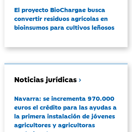
El proyecto BioChargae busca
convertir residuos agrícolas en
bioinsumos para cultivos leñosos
Noticias jurídicas
Navarra: se incrementa 970.000
euros el crédito para las ayudas a
la primera instalación de jóvenes
agricultores y agricultoras