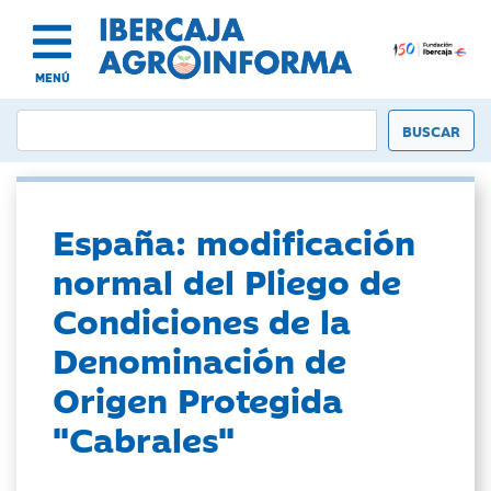
MENÚ
España: modificación
normal del Pliego de
Condiciones de la
Denominación de
Origen Protegida
"Cabrales"