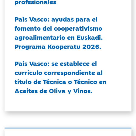
profesionales
País Vasco: ayudas para el
fomento del cooperativismo
agroalimentario en Euskadi.
Programa Kooperatu 2026.
País Vasco: se establece el
currículo correspondiente al
título de Técnica o Técnico en
Aceites de Oliva y Vinos.