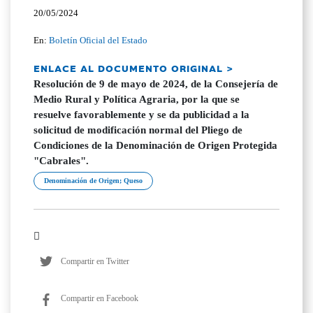
20/05/2024
En:
Boletín Oficial del Estado
ENLACE AL DOCUMENTO ORIGINAL >
Resolución de 9 de mayo de 2024, de la Consejería de
Medio Rural y Política Agraria, por la que se
resuelve favorablemente y se da publicidad a la
solicitud de modificación normal del Pliego de
Condiciones de la Denominación de Origen Protegida
"Cabrales".
Denominación de Origen; Queso
Compartir en Twitter
Compartir en Facebook