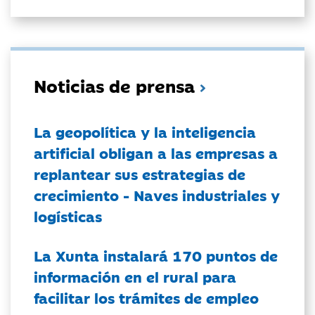
Noticias de prensa
La geopolítica y la inteligencia
artificial obligan a las empresas a
replantear sus estrategias de
crecimiento - Naves industriales y
logísticas
La Xunta instalará 170 puntos de
información en el rural para
facilitar los trámites de empleo