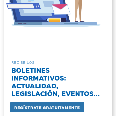
RECIBE LOS
BOLETINES
INFORMATIVOS:
ACTUALIDAD,
LEGISLACIÓN, EVENTOS...