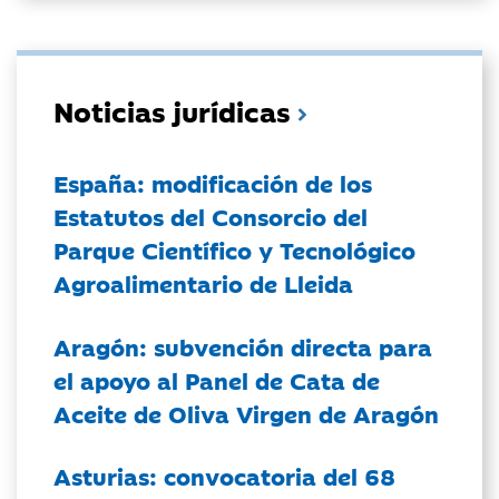
Noticias jurídicas
España: modificación de los
Estatutos del Consorcio del
Parque Científico y Tecnológico
Agroalimentario de Lleida
Aragón: subvención directa para
el apoyo al Panel de Cata de
Aceite de Oliva Virgen de Aragón
Asturias: convocatoria del 68