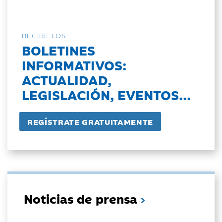
RECIBE LOS
BOLETINES
INFORMATIVOS:
ACTUALIDAD,
LEGISLACIÓN, EVENTOS...
Noticias de prensa