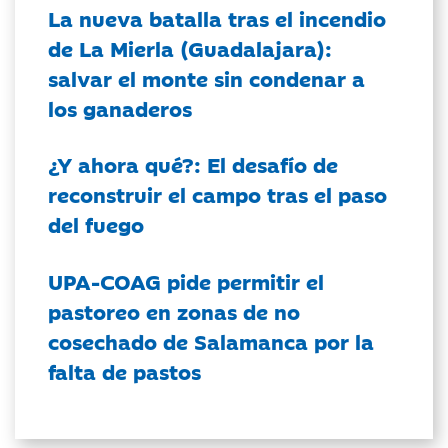
La nueva batalla tras el incendio
de La Mierla (Guadalajara):
salvar el monte sin condenar a
los ganaderos
¿Y ahora qué?: El desafío de
reconstruir el campo tras el paso
del fuego
UPA-COAG pide permitir el
pastoreo en zonas de no
cosechado de Salamanca por la
falta de pastos