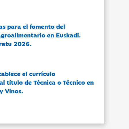
as para el fomento del
groalimentario en Euskadi.
ratu 2026.
tablece el currículo
l título de Técnica o Técnico en
y Vinos.