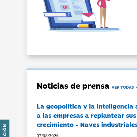
Noticias de prensa
VER TODAS
La geopolítica y la inteligencia 
a las empresas a replantear sus
crecimiento - Naves industriales
07/08/2026