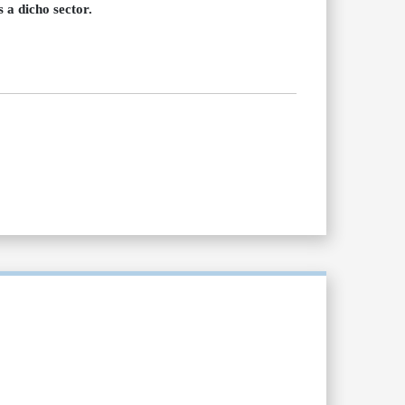
 a dicho sector.