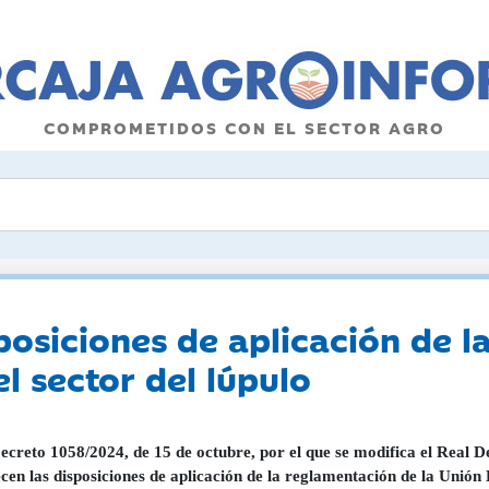
COMPROMETIDOS CON EL SECTOR AGRO
posiciones de aplicación de 
l sector del lúpulo
ecreto 1058/2024, de 15 de octubre, por el que se modifica el Real De
ecen las disposiciones de aplicación de la reglamentación de la Unión 