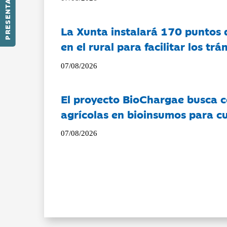
PRESENTACIÓN
La Xunta instalará 170 puntos 
en el rural para facilitar los tr
07/08/2026
El proyecto BioChargae busca c
agrícolas en bioinsumos para cu
07/08/2026