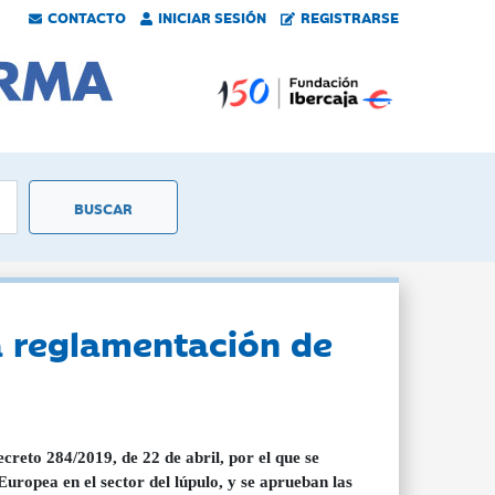
CONTACTO
INICIAR SESIÓN
REGISTRARSE
la reglamentación de
creto 284/2019, de 22 de abril, por el que se
Europea en el sector del lúpulo, y se aprueban las