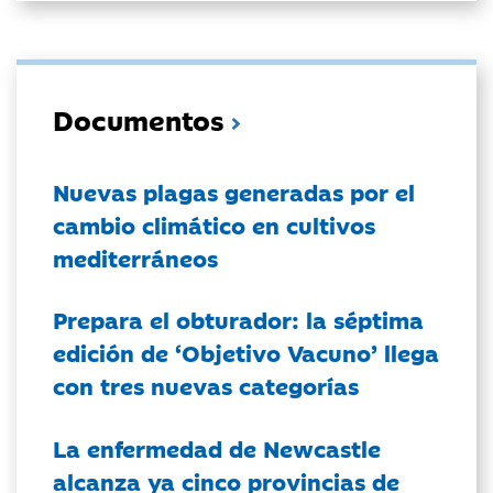
Documentos
Nuevas plagas generadas por el
cambio climático en cultivos
mediterráneos
Prepara el obturador: la séptima
edición de ‘Objetivo Vacuno’ llega
con tres nuevas categorías
La enfermedad de Newcastle
alcanza ya cinco provincias de