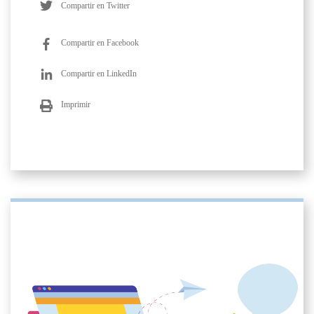
Compartir en Twitter
Compartir en Facebook
Compartir en LinkedIn
Imprimir