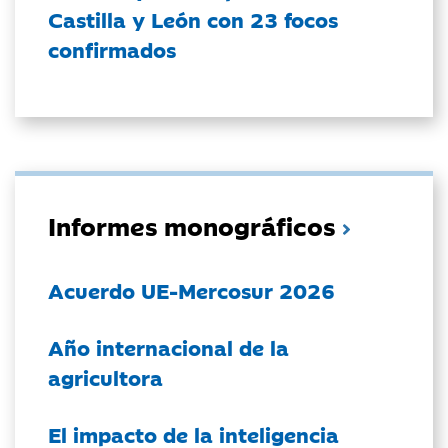
Castilla y León con 23 focos
confirmados
Informes monográficos
Acuerdo UE-Mercosur 2026
Año internacional de la
agricultora
El impacto de la inteligencia