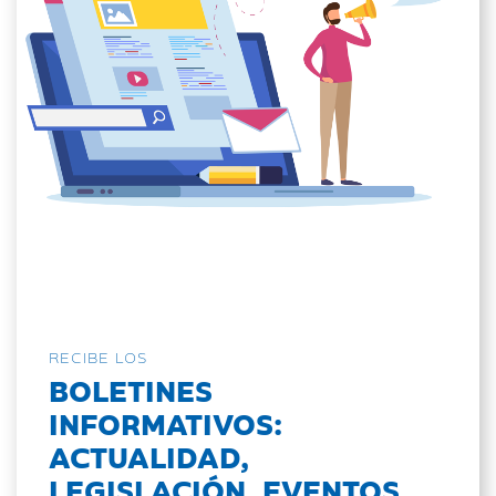
RECIBE LOS
BOLETINES
INFORMATIVOS:
ACTUALIDAD,
LEGISLACIÓN, EVENTOS...