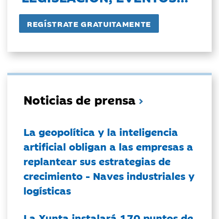
Noticias de prensa
La geopolítica y la inteligencia
artificial obligan a las empresas a
replantear sus estrategias de
crecimiento - Naves industriales y
logísticas
La Xunta instalará 170 puntos de