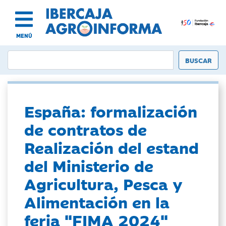
MENÚ
España: formalización
de contratos de
Realización del estand
del Ministerio de
Agricultura, Pesca y
Alimentación en la
feria "FIMA 2024"