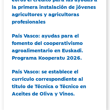
la primera instalación de jóvenes
agricultores y agricultoras
profesionales
País Vasco: ayudas para el
fomento del cooperativismo
agroalimentario en Euskadi.
Programa Kooperatu 2026.
País Vasco: se establece el
currículo correspondiente al
título de Técnica o Técnico en
Aceites de Oliva y Vinos.