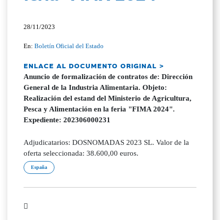
28/11/2023
En:
Boletín Oficial del Estado
ENLACE AL DOCUMENTO ORIGINAL >
Anuncio de formalización de contratos de: Dirección
General de la Industria Alimentaria. Objeto:
Realización del estand del Ministerio de Agricultura,
Pesca y Alimentación en la feria "FIMA 2024".
Expediente: 202306000231
Adjudicatarios: DOSNOMADAS 2023 SL. Valor de la
oferta seleccionada: 38.600,00 euros.
España