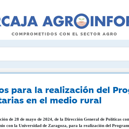
COMPROMETIDOS CON EL SECTOR AGRO
s para la realización del P
tarias en el medio rural
ción de 28 de mayo de 2024, de la Dirección General de Políticas cont
io con la Universidad de Zaragoza, para la realización del Program