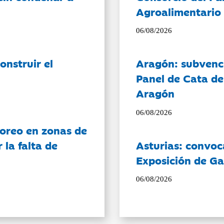
Agroalimentario 
06/08/2026
onstruir el
Aragón: subvenci
Panel de Cata de
Aragón
06/08/2026
oreo en zonas de
la falta de
Asturias: convoc
Exposición de Ga
06/08/2026