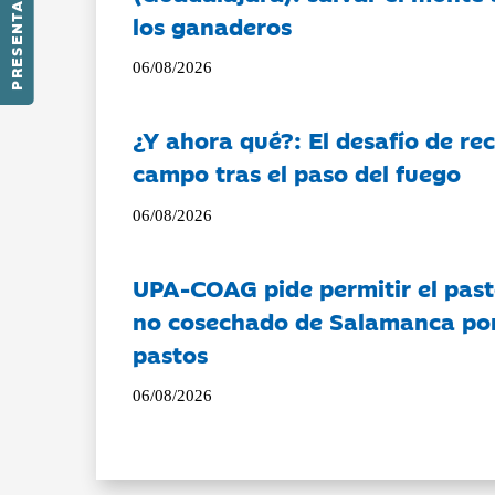
PRESENTACIÓN
los ganaderos
06/08/2026
¿Y ahora qué?: El desafío de rec
campo tras el paso del fuego
06/08/2026
UPA-COAG pide permitir el past
no cosechado de Salamanca por 
pastos
06/08/2026