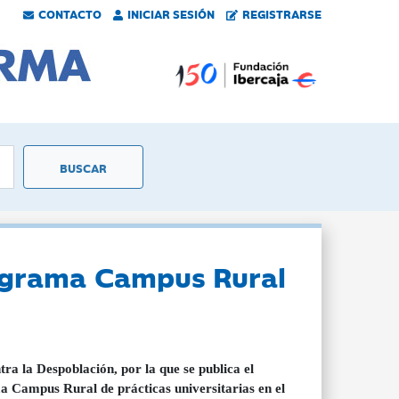
CONTACTO
INICIAR SESIÓN
REGISTRARSE
rograma Campus Rural
ra la Despoblación, por la que se publica el
a Campus Rural de prácticas universitarias en el