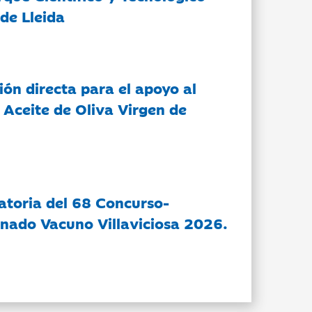
de Lleida
ón directa para el apoyo al
 Aceite de Oliva Virgen de
atoria del 68 Concurso-
nado Vacuno Villaviciosa 2026.