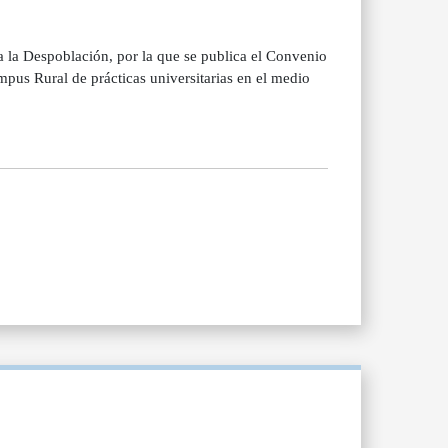
a la Despoblación, por la que se publica el Convenio
mpus Rural de prácticas universitarias en el medio