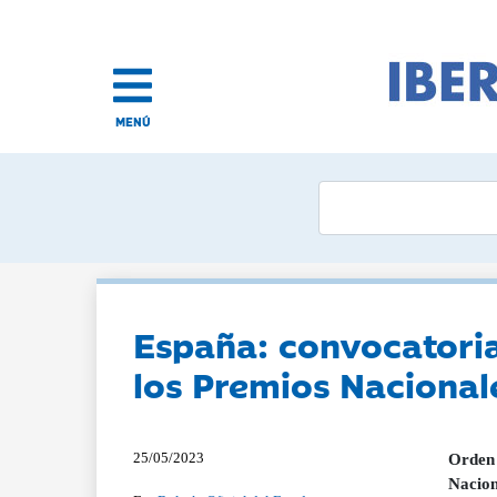
MENÚ
España: convocatoria
los Premios Nacional
25/05/2023
Orden 
Nacion