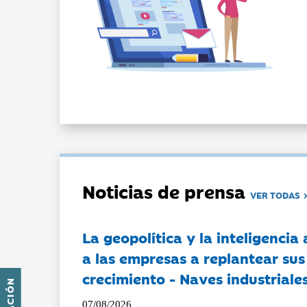
Noticias de prensa
VER TODAS
La geopolítica y la inteligencia 
a las empresas a replantear sus
crecimiento - Naves industriales
07/08/2026