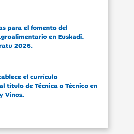
as para el fomento del
groalimentario en Euskadi.
ratu 2026.
tablece el currículo
l título de Técnica o Técnico en
y Vinos.