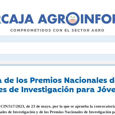
COMPROMETIDOS CON EL SECTOR AGRO
 de los Premios Nacionales d
es de Investigación para Jóv
CIN/517/2023, de 23 de mayo, por la que se aprueba la convocatoria
ales de Investigación y de los Premios Nacionales de Investigación p