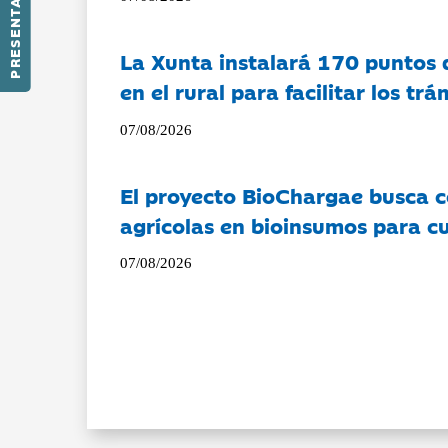
PRESENTACIÓN
La Xunta instalará 170 puntos 
en el rural para facilitar los tr
07/08/2026
El proyecto BioChargae busca c
agrícolas en bioinsumos para cu
07/08/2026