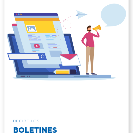
RECIBE LOS
BOLETINES