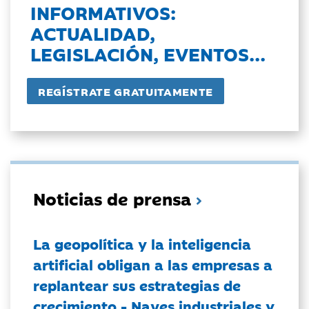
INFORMATIVOS:
ACTUALIDAD,
LEGISLACIÓN, EVENTOS...
Noticias de prensa
La geopolítica y la inteligencia
artificial obligan a las empresas a
replantear sus estrategias de
crecimiento - Naves industriales y