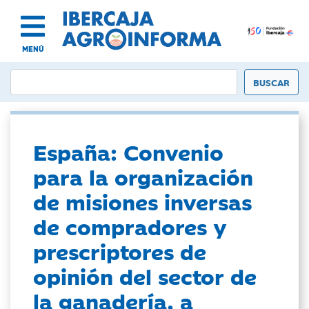
MENÚ
España: Convenio
para la organización
de misiones inversas
de compradores y
prescriptores de
opinión del sector de
la ganadería, a