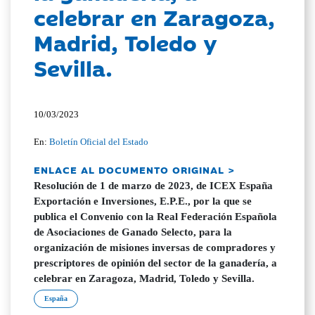
celebrar en Zaragoza,
Madrid, Toledo y
Sevilla.
10/03/2023
En:
Boletín Oficial del Estado
ENLACE AL DOCUMENTO ORIGINAL >
Resolución de 1 de marzo de 2023, de ICEX España
Exportación e Inversiones, E.P.E., por la que se
publica el Convenio con la Real Federación Española
de Asociaciones de Ganado Selecto, para la
organización de misiones inversas de compradores y
prescriptores de opinión del sector de la ganadería, a
celebrar en Zaragoza, Madrid, Toledo y Sevilla.
España