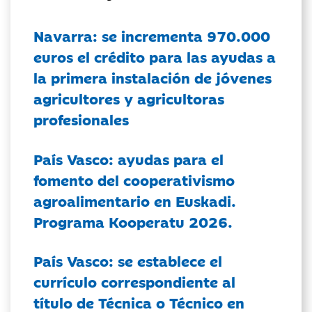
Navarra: se incrementa 970.000
euros el crédito para las ayudas a
la primera instalación de jóvenes
agricultores y agricultoras
profesionales
País Vasco: ayudas para el
fomento del cooperativismo
agroalimentario en Euskadi.
Programa Kooperatu 2026.
País Vasco: se establece el
currículo correspondiente al
título de Técnica o Técnico en