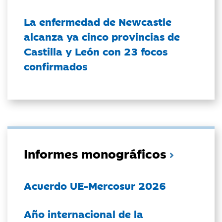
La enfermedad de Newcastle
alcanza ya cinco provincias de
Castilla y León con 23 focos
confirmados
Informes monográficos
Acuerdo UE-Mercosur 2026
Año internacional de la