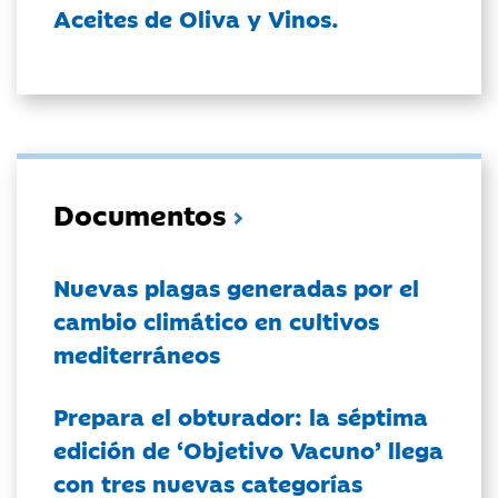
Aceites de Oliva y Vinos.
Documentos
Nuevas plagas generadas por el
cambio climático en cultivos
mediterráneos
Prepara el obturador: la séptima
edición de ‘Objetivo Vacuno’ llega
con tres nuevas categorías