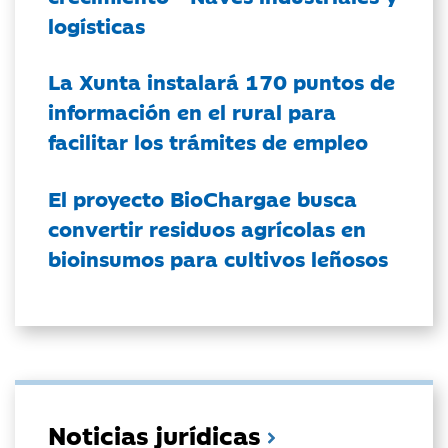
logísticas
La Xunta instalará 170 puntos de
información en el rural para
facilitar los trámites de empleo
El proyecto BioChargae busca
convertir residuos agrícolas en
bioinsumos para cultivos leñosos
Noticias jurídicas