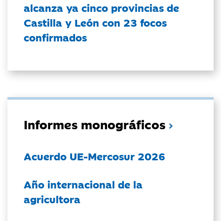
alcanza ya cinco provincias de
Castilla y León con 23 focos
confirmados
Informes monográficos
Acuerdo UE-Mercosur 2026
Año internacional de la
agricultora