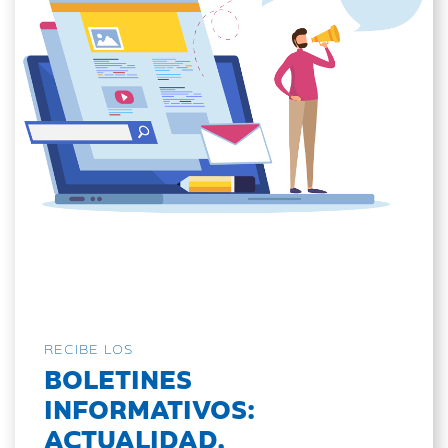
RECIBE LOS
BOLETINES
INFORMATIVOS:
ACTUALIDAD,