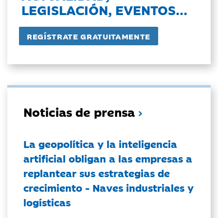
LEGISLACIÓN, EVENTOS...
Noticias de prensa
La geopolítica y la inteligencia
artificial obligan a las empresas a
replantear sus estrategias de
crecimiento - Naves industriales y
logísticas