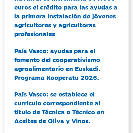
euros el crédito para las ayudas a
la primera instalación de jóvenes
agricultores y agricultoras
profesionales
País Vasco: ayudas para el
fomento del cooperativismo
agroalimentario en Euskadi.
Programa Kooperatu 2026.
País Vasco: se establece el
currículo correspondiente al
título de Técnica o Técnico en
Aceites de Oliva y Vinos.