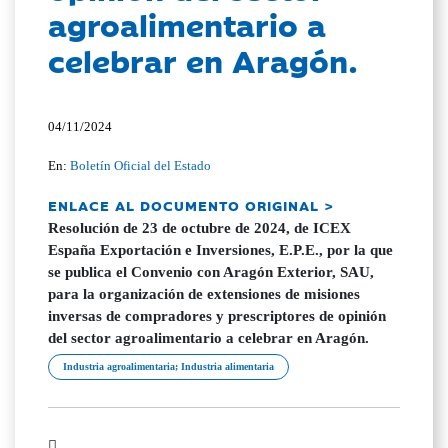
agroalimentario a
celebrar en Aragón.
04/11/2024
En:
Boletín Oficial del Estado
ENLACE AL DOCUMENTO ORIGINAL >
Resolución de 23 de octubre de 2024, de ICEX
España Exportación e Inversiones, E.P.E., por la que
se publica el Convenio con Aragón Exterior, SAU,
para la organización de extensiones de misiones
inversas de compradores y prescriptores de opinión
del sector agroalimentario a celebrar en Aragón.
Industria agroalimentaria; Industria alimentaria