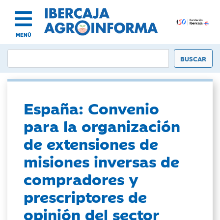
MENÚ
España: Convenio
para la organización
de extensiones de
misiones inversas de
compradores y
prescriptores de
opinión del sector