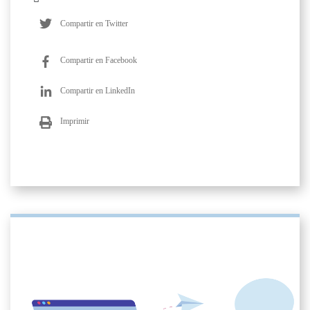
Compartir en Twitter
Compartir en Facebook
Compartir en LinkedIn
Imprimir