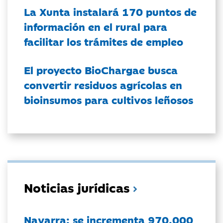
La Xunta instalará 170 puntos de
información en el rural para
facilitar los trámites de empleo
El proyecto BioChargae busca
convertir residuos agrícolas en
bioinsumos para cultivos leñosos
Noticias jurídicas
Navarra: se incrementa 970.000