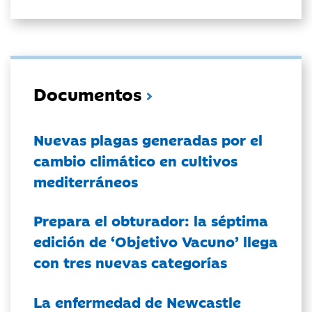
Documentos
Nuevas plagas generadas por el
cambio climático en cultivos
mediterráneos
Prepara el obturador: la séptima
edición de ‘Objetivo Vacuno’ llega
con tres nuevas categorías
La enfermedad de Newcastle