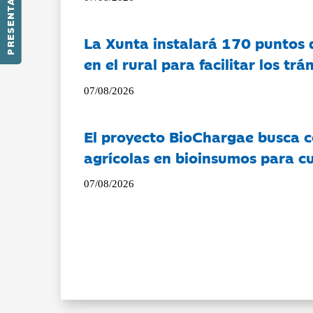
PRESENTACIÓN
La Xunta instalará 170 puntos 
en el rural para facilitar los tr
07/08/2026
El proyecto BioChargae busca c
agrícolas en bioinsumos para cu
07/08/2026