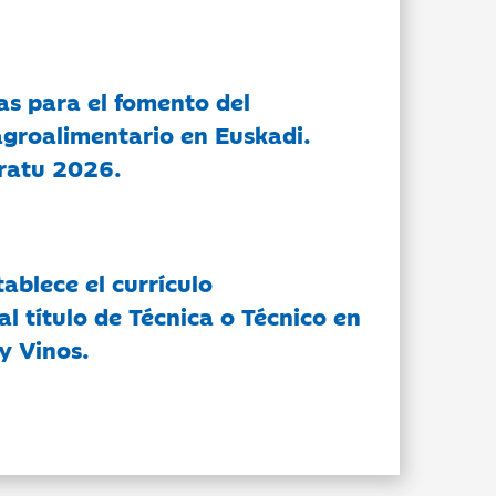
as para el fomento del
groalimentario en Euskadi.
ratu 2026.
tablece el currículo
l título de Técnica o Técnico en
y Vinos.