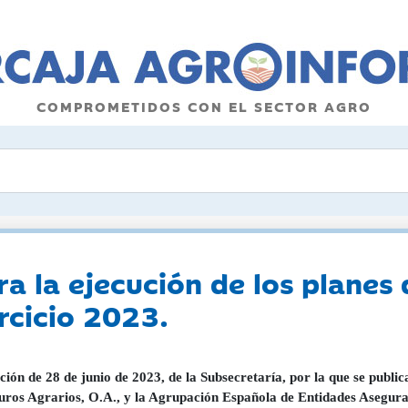
COMPROMETIDOS CON EL SECTOR AGRO
a la ejecución de los planes 
rcicio 2023.
ción de 28 de junio de 2023, de la Subsecretaría, por la que se publi
uros Agrarios, O.A., y la Agrupación Española de Entidades Asegur