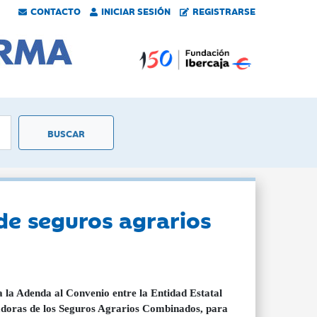
CONTACTO
INICIAR SESIÓN
REGISTRARSE
de seguros agrarios
ca la Adenda al Convenio entre la Entidad Estatal
adoras de los Seguros Agrarios Combinados, para