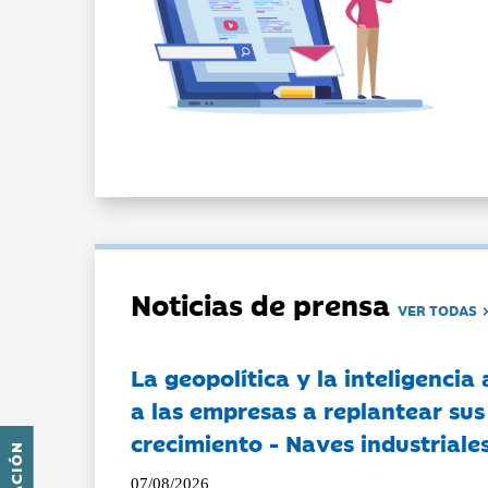
Noticias de prensa
VER TODAS
La geopolítica y la inteligencia 
a las empresas a replantear sus
crecimiento - Naves industriales
07/08/2026