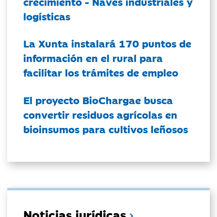
crecimiento - Naves industriales y
logísticas
La Xunta instalará 170 puntos de
información en el rural para
facilitar los trámites de empleo
El proyecto BioChargae busca
convertir residuos agrícolas en
bioinsumos para cultivos leñosos
Noticias jurídicas