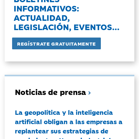
INFORMATIVOS:
ACTUALIDAD,
LEGISLACIÓN, EVENTOS...
Noticias de prensa
La geopolítica y la inteligencia
artificial obligan a las empresas a
replantear sus estrategias de