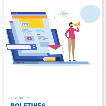
RECIBE LOS
BOLETINES