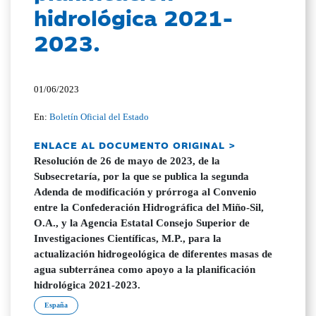
hidrológica 2021-
2023.
01/06/2023
En:
Boletín Oficial del Estado
ENLACE AL DOCUMENTO ORIGINAL >
Resolución de 26 de mayo de 2023, de la
Subsecretaría, por la que se publica la segunda
Adenda de modificación y prórroga al Convenio
entre la Confederación Hidrográfica del Miño-Sil,
O.A., y la Agencia Estatal Consejo Superior de
Investigaciones Científicas, M.P., para la
actualización hidrogeológica de diferentes masas de
agua subterránea como apoyo a la planificación
hidrológica 2021-2023.
España