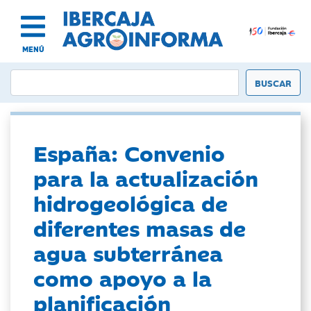
MENÚ
España: Convenio
para la actualización
hidrogeológica de
diferentes masas de
agua subterránea
como apoyo a la
planificación