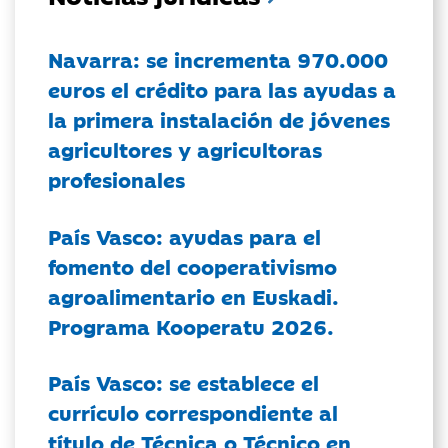
Navarra: se incrementa 970.000
euros el crédito para las ayudas a
la primera instalación de jóvenes
agricultores y agricultoras
profesionales
País Vasco: ayudas para el
fomento del cooperativismo
agroalimentario en Euskadi.
Programa Kooperatu 2026.
País Vasco: se establece el
currículo correspondiente al
título de Técnica o Técnico en