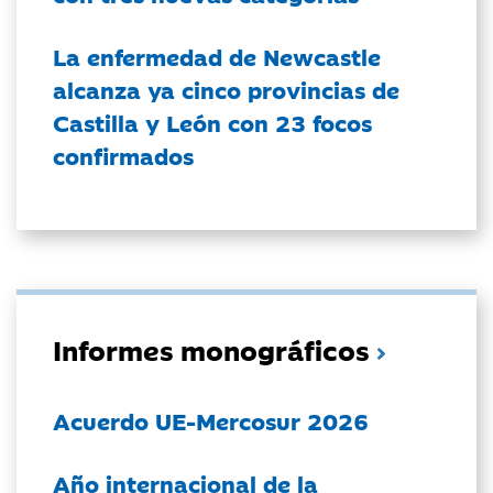
La enfermedad de Newcastle
alcanza ya cinco provincias de
Castilla y León con 23 focos
confirmados
Informes monográficos
Acuerdo UE-Mercosur 2026
Año internacional de la