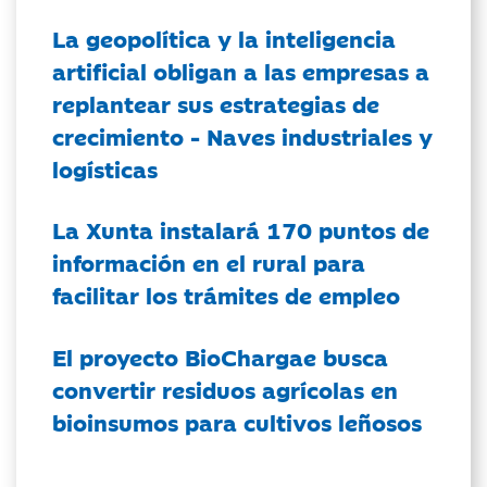
La geopolítica y la inteligencia
artificial obligan a las empresas a
replantear sus estrategias de
crecimiento - Naves industriales y
logísticas
La Xunta instalará 170 puntos de
información en el rural para
facilitar los trámites de empleo
El proyecto BioChargae busca
convertir residuos agrícolas en
bioinsumos para cultivos leñosos