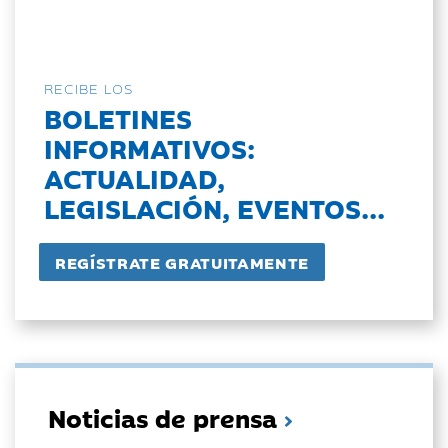
RECIBE LOS
BOLETINES
INFORMATIVOS:
ACTUALIDAD,
LEGISLACIÓN, EVENTOS...
Noticias de prensa