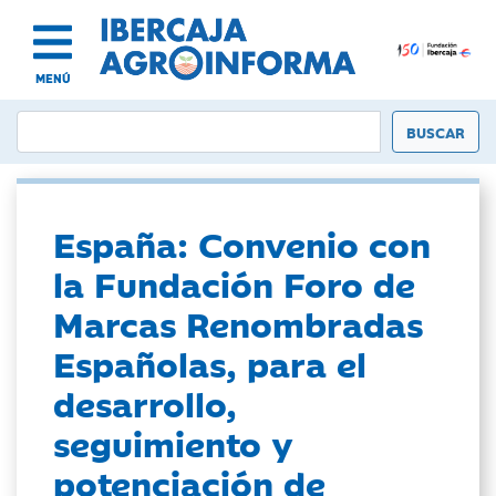
MENÚ
España: Convenio con
la Fundación Foro de
Marcas Renombradas
Españolas, para el
desarrollo,
seguimiento y
potenciación de