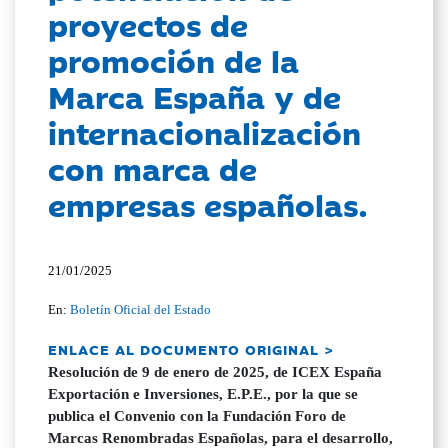
proyectos de
promoción de la
Marca España y de
internacionalización
con marca de
empresas españolas.
21/01/2025
En:
Boletín Oficial del Estado
ENLACE AL DOCUMENTO ORIGINAL >
Resolución de 9 de enero de 2025, de ICEX España
Exportación e Inversiones, E.P.E., por la que se
publica el Convenio con la Fundación Foro de
Marcas Renombradas Españolas, para el desarrollo,