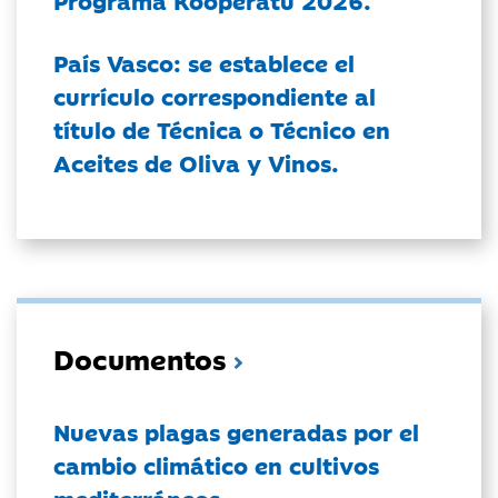
País Vasco: se establece el
currículo correspondiente al
título de Técnica o Técnico en
Aceites de Oliva y Vinos.
Documentos
Nuevas plagas generadas por el
cambio climático en cultivos
mediterráneos