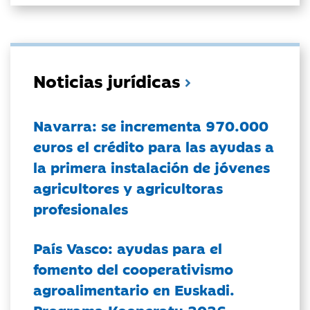
Noticias jurídicas
Navarra: se incrementa 970.000
euros el crédito para las ayudas a
la primera instalación de jóvenes
agricultores y agricultoras
profesionales
País Vasco: ayudas para el
fomento del cooperativismo
agroalimentario en Euskadi.
Programa Kooperatu 2026.