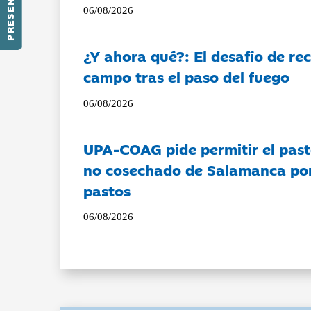
06/08/2026
¿Y ahora qué?: El desafío de rec
campo tras el paso del fuego
06/08/2026
UPA-COAG pide permitir el past
no cosechado de Salamanca por 
pastos
06/08/2026