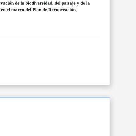
ación de la biodiversidad, del paisaje y de la
, en el marco del Plan de Recuperación,