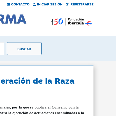
CONTACTO
INICIAR SESIÓN
REGISTRARSE
eración de la Raza
ales, por la que se publica el Convenio con la
ara la ejecución de actuaciones encaminadas a la