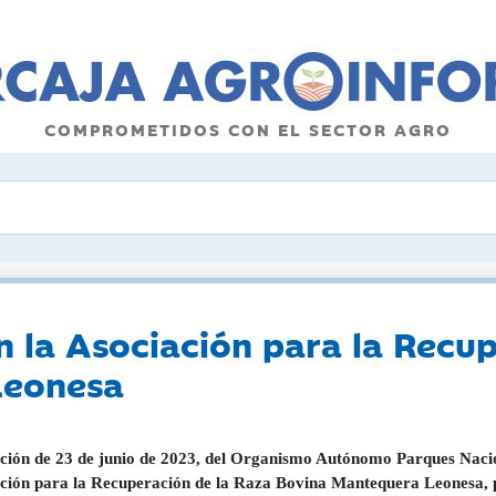
COMPROMETIDOS CON EL SECTOR AGRO
 la Asociación para la Recup
Leonesa
ción de 23 de junio de 2023, del Organismo Autónomo Parques Nacion
ción para la Recuperación de la Raza Bovina Mantequera Leonesa, p