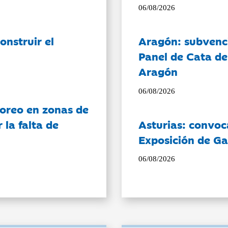
06/08/2026
onstruir el
Aragón: subvenci
Panel de Cata de
Aragón
06/08/2026
oreo en zonas de
la falta de
Asturias: convoc
Exposición de Ga
06/08/2026