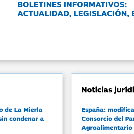
BOLETINES INFORMATIVOS:
ACTUALIDAD, LEGISLACIÓN, 
Noticias jurí
o de La Mierla
España: modifica
sin condenar a
Consorcio del Pa
Agroalimentario 