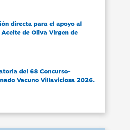
ón directa para el apoyo al
 Aceite de Oliva Virgen de
atoria del 68 Concurso-
nado Vacuno Villaviciosa 2026.