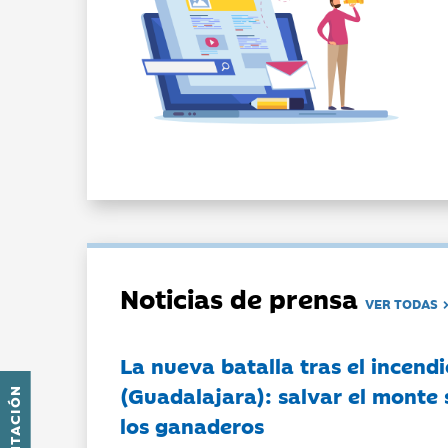
Noticias de prensa
VER TODAS
La nueva batalla tras el incendi
(Guadalajara): salvar el monte 
PRESENTACIÓN
los ganaderos