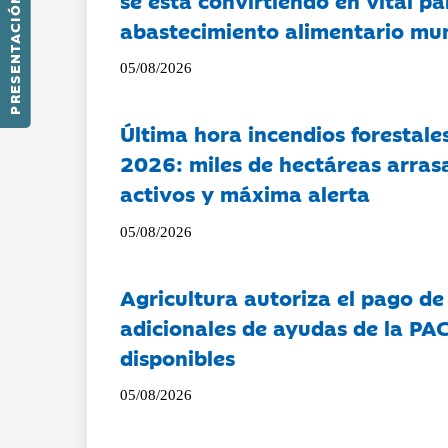
PRESENTACIÓN
abastecimiento alimentario mu
05/08/2026
Última hora incendios forestal
2026: miles de hectáreas arras
activos y máxima alerta
05/08/2026
Agricultura autoriza el pago de
adicionales de ayudas de la PA
disponibles
05/08/2026