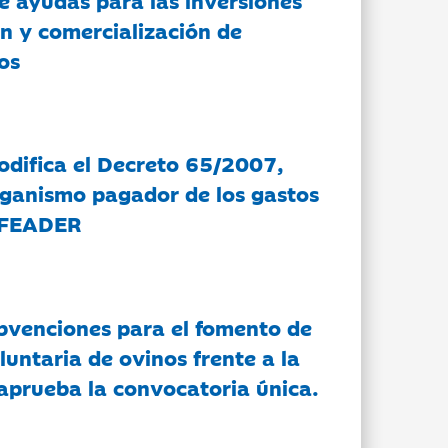
n y comercialización de
os
modifica el Decreto 65/2007,
rganismo pagador de los gastos
 FEADER
bvenciones para el fomento de
luntaria de ovinos frente a la
 aprueba la convocatoria única.