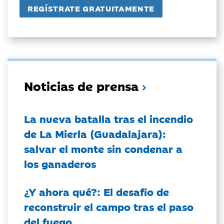
Noticias de prensa
La nueva batalla tras el incendio
de La Mierla (Guadalajara):
salvar el monte sin condenar a
los ganaderos
¿Y ahora qué?: El desafío de
reconstruir el campo tras el paso
del fuego