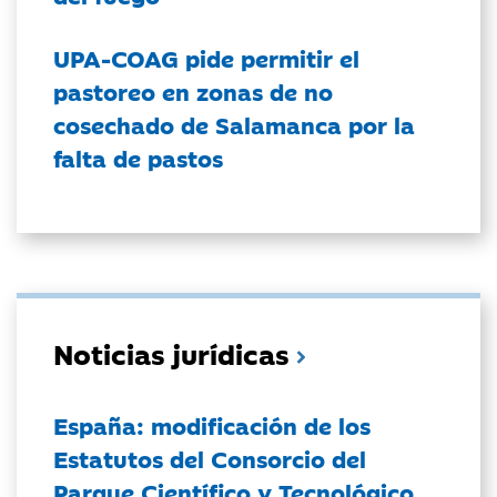
UPA-COAG pide permitir el
pastoreo en zonas de no
cosechado de Salamanca por la
falta de pastos
Noticias jurídicas
España: modificación de los
Estatutos del Consorcio del
Parque Científico y Tecnológico