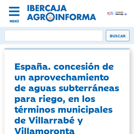
MENÚ
España. concesión de
un aprovechamiento
de aguas subterráneas
para riego, en los
términos municipales
de Villarrabé y
Villamoronta