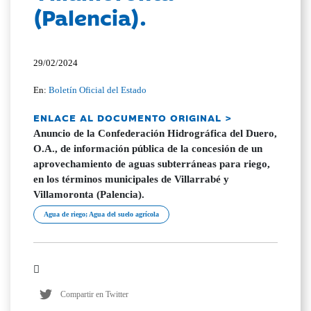
(Palencia).
29/02/2024
En:
Boletín Oficial del Estado
ENLACE AL DOCUMENTO ORIGINAL >
Anuncio de la Confederación Hidrográfica del Duero,
O.A., de información pública de la concesión de un
aprovechamiento de aguas subterráneas para riego,
en los términos municipales de Villarrabé y
Villamoronta (Palencia).
Agua de riego; Agua del suelo agrícola
Compartir en Twitter