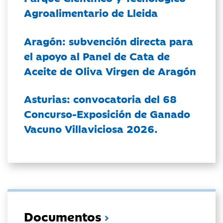
Agroalimentario de Lleida
Aragón: subvención directa para
el apoyo al Panel de Cata de
Aceite de Oliva Virgen de Aragón
Asturias: convocatoria del 68
Concurso-Exposición de Ganado
Vacuno Villaviciosa 2026.
Documentos