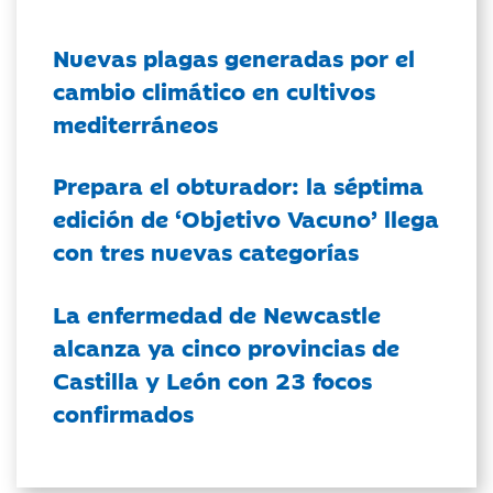
Nuevas plagas generadas por el
cambio climático en cultivos
mediterráneos
Prepara el obturador: la séptima
edición de ‘Objetivo Vacuno’ llega
con tres nuevas categorías
La enfermedad de Newcastle
alcanza ya cinco provincias de
Castilla y León con 23 focos
confirmados