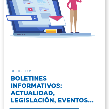
RECIBE LOS
BOLETINES
INFORMATIVOS:
ACTUALIDAD,
LEGISLACIÓN, EVENTOS...