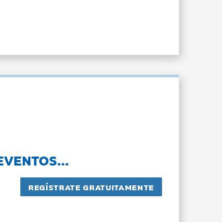
EVENTOS...