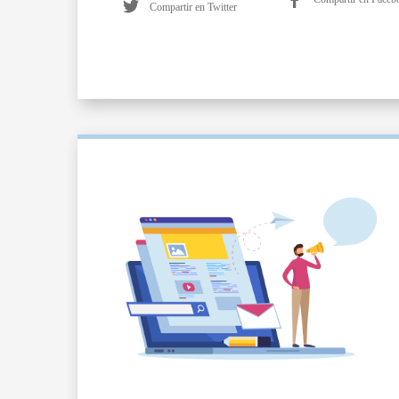
Compartir en Twitter