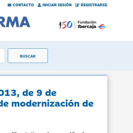
CONTACTO
INICIAR SESIÓN
REGISTRARSE
2013, de 9 de
 de modernización de