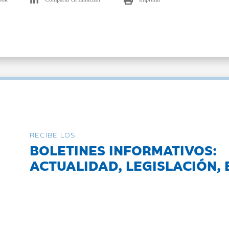
RECIBE LOS
BOLETINES INFORMATIVOS:
ACTUALIDAD, LEGISLACIÓN, 