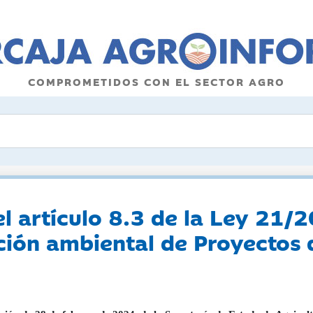
COMPROMETIDOS CON EL SECTOR AGRO
l artículo 8.3 de la Ley 21/
ción ambiental de Proyectos