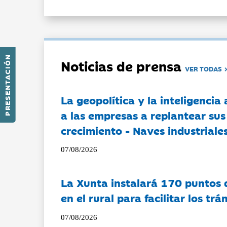
PRESENTACIÓN
Noticias de prensa
VER TODAS
La geopolítica y la inteligencia 
a las empresas a replantear sus
crecimiento - Naves industriales
07/08/2026
La Xunta instalará 170 puntos 
en el rural para facilitar los tr
07/08/2026