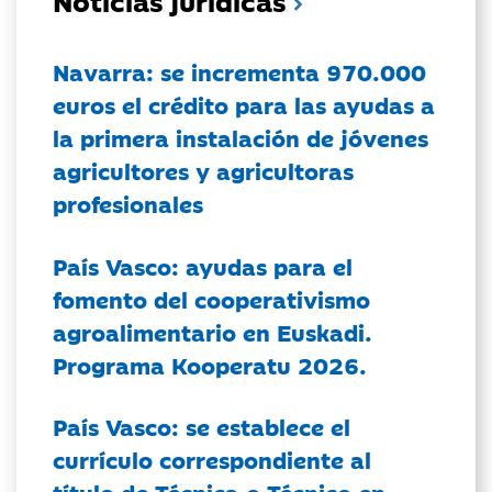
Navarra: se incrementa 970.000
euros el crédito para las ayudas a
la primera instalación de jóvenes
agricultores y agricultoras
profesionales
País Vasco: ayudas para el
fomento del cooperativismo
agroalimentario en Euskadi.
Programa Kooperatu 2026.
País Vasco: se establece el
currículo correspondiente al