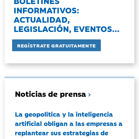
BOLETINES
INFORMATIVOS:
ACTUALIDAD,
LEGISLACIÓN, EVENTOS...
Noticias de prensa
La geopolítica y la inteligencia
artificial obligan a las empresas a
replantear sus estrategias de