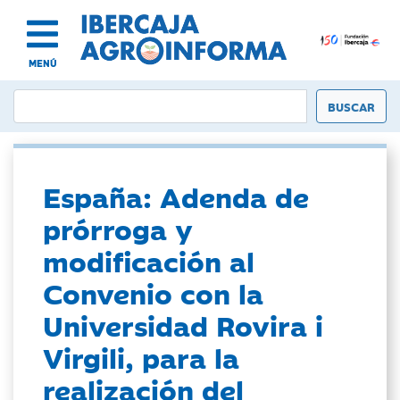
MENÚ
España: Adenda de
prórroga y
modificación al
Convenio con la
Universidad Rovira i
Virgili, para la
realización del