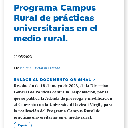
Programa Campus
Rural de prácticas
universitarias en el
medio rural.
29/05/2023
En:
Boletín Oficial del Estado
ENLACE AL DOCUMENTO ORIGINAL >
Resolución de 18 de mayo de 2023, de la Dirección
General de Políticas contra la Despoblación, por la
que se publica la Adenda de prórroga y modificación
al Convenio con la Universidad Rovira i Virgili, para
la realización del Programa Campus Rural de
prácticas universitarias en el medio rural.
España