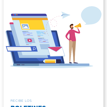
RECIBE LOS