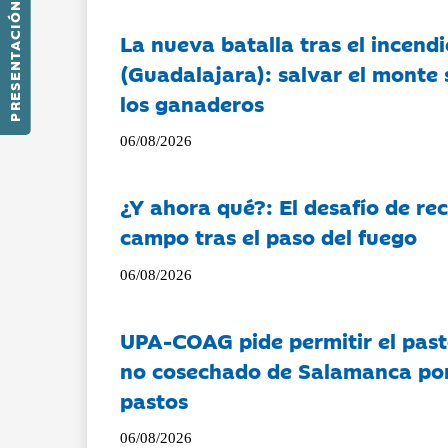
PRESENTACIÓN
La nueva batalla tras el incendi
(Guadalajara): salvar el monte 
los ganaderos
06/08/2026
¿Y ahora qué?: El desafío de rec
campo tras el paso del fuego
06/08/2026
UPA-COAG pide permitir el past
no cosechado de Salamanca por 
pastos
06/08/2026