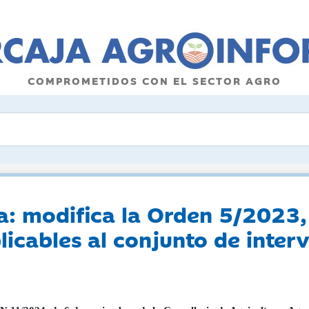
COMPROMETIDOS CON EL SECTOR AGRO
: modifica la Orden 5/2023, 
icables al conjunto de inter