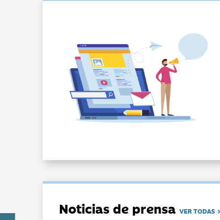
Noticias de prensa
VER TODAS