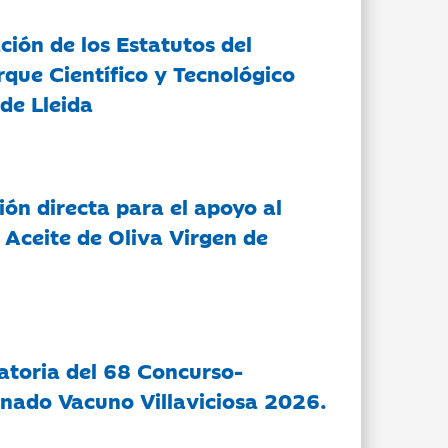
ción de los Estatutos del
rque Científico y Tecnológico
de Lleida
ón directa para el apoyo al
 Aceite de Oliva Virgen de
atoria del 68 Concurso-
nado Vacuno Villaviciosa 2026.