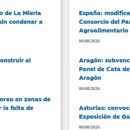
o de La Mierla
España: modifica
sin condenar a
Consorcio del Pa
Agroalimentario 
06/08/2026
onstruir el
Aragón: subvenci
Panel de Cata de
Aragón
06/08/2026
oreo en zonas de
la falta de
Asturias: convoc
Exposición de Ga
06/08/2026