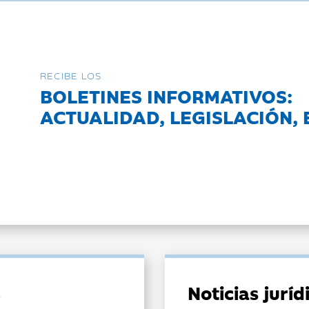
RECIBE LOS
BOLETINES INFORMATIVOS:
ACTUALIDAD, LEGISLACIÓN, 
Noticias jurí