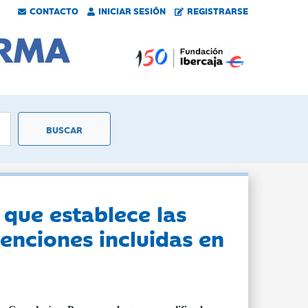
CONTACTO
INICIAR SESIÓN
REGISTRARSE
que establece las
venciones incluidas en