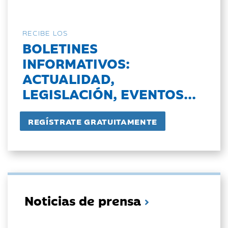
RECIBE LOS
BOLETINES
INFORMATIVOS:
ACTUALIDAD,
LEGISLACIÓN, EVENTOS...
Noticias de prensa