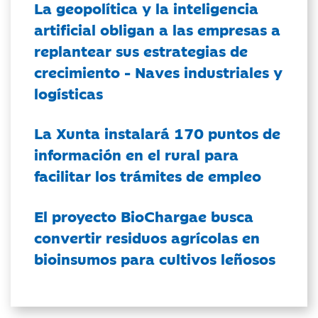
La geopolítica y la inteligencia
artificial obligan a las empresas a
replantear sus estrategias de
crecimiento - Naves industriales y
logísticas
La Xunta instalará 170 puntos de
información en el rural para
facilitar los trámites de empleo
El proyecto BioChargae busca
convertir residuos agrícolas en
bioinsumos para cultivos leñosos