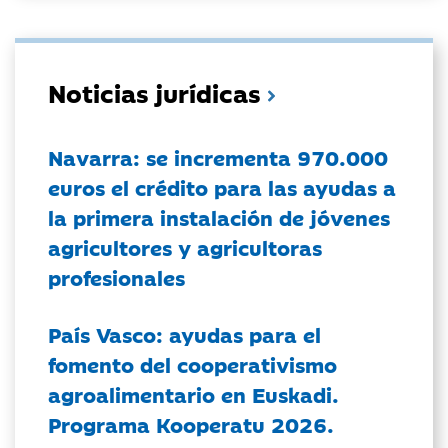
Noticias jurídicas
Navarra: se incrementa 970.000
euros el crédito para las ayudas a
la primera instalación de jóvenes
agricultores y agricultoras
profesionales
País Vasco: ayudas para el
fomento del cooperativismo
agroalimentario en Euskadi.
Programa Kooperatu 2026.