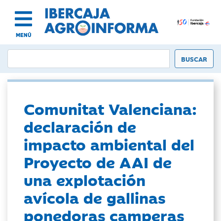
MENÚ
Comunitat Valenciana:
declaración de
impacto ambiental del
Proyecto de AAI de
una explotación
avícola de gallinas
ponedoras camperas