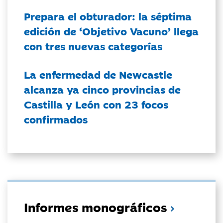
Prepara el obturador: la séptima
edición de ‘Objetivo Vacuno’ llega
con tres nuevas categorías
La enfermedad de Newcastle
alcanza ya cinco provincias de
Castilla y León con 23 focos
confirmados
Informes monográficos