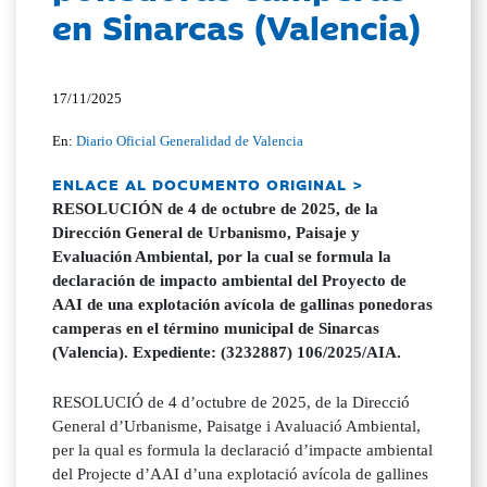
en Sinarcas (Valencia)
17/11/2025
En:
Diario Oficial Generalidad de Valencia
ENLACE AL DOCUMENTO ORIGINAL >
RESOLUCIÓN de 4 de octubre de 2025, de la
Dirección General de Urbanismo, Paisaje y
Evaluación Ambiental, por la cual se formula la
declaración de impacto ambiental del Proyecto de
AAI de una explotación avícola de gallinas ponedoras
camperas en el término municipal de Sinarcas
(Valencia). Expediente: (3232887) 106/2025/AIA.
RESOLUCIÓ de 4 d’octubre de 2025, de la Direcció
General d’Urbanisme, Paisatge i Avaluació Ambiental,
per la qual es formula la declaració d’impacte ambiental
del Projecte d’AAI d’una explotació avícola de gallines