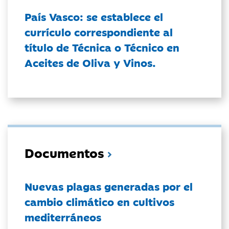
País Vasco: se establece el
currículo correspondiente al
título de Técnica o Técnico en
Aceites de Oliva y Vinos.
Documentos
Nuevas plagas generadas por el
cambio climático en cultivos
mediterráneos