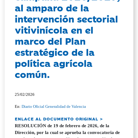
al amparo de la
intervención sectorial
vitivinícola en el
marco del Plan
estratégico de la
política agrícola
común.
25/02/2026
En:
Diario Oficial Generalidad de Valencia
ENLACE AL DOCUMENTO ORIGINAL >
RESOLUCIÓN de 19 de febrero de 2026, de la
Dirección, por la cual se aprueba la convocatoria de