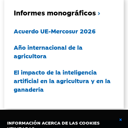
Informes monográficos
Acuerdo UE-Mercosur 2026
Año internacional de la
agricultora
El impacto de la inteligencia
artificial en la agricultura y en la
ganadería
INFORMACIÓN ACERCA DE LAS COOKIES