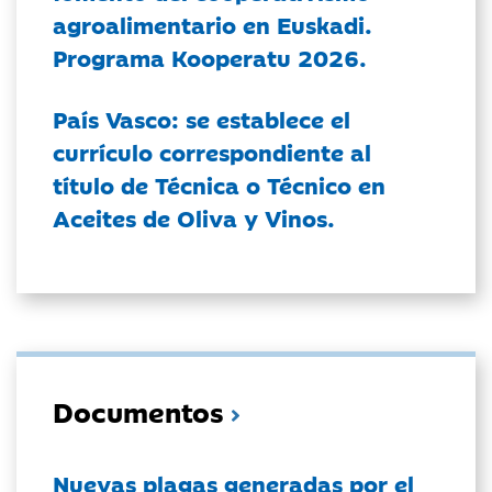
agroalimentario en Euskadi.
Programa Kooperatu 2026.
País Vasco: se establece el
currículo correspondiente al
título de Técnica o Técnico en
Aceites de Oliva y Vinos.
Documentos
Nuevas plagas generadas por el