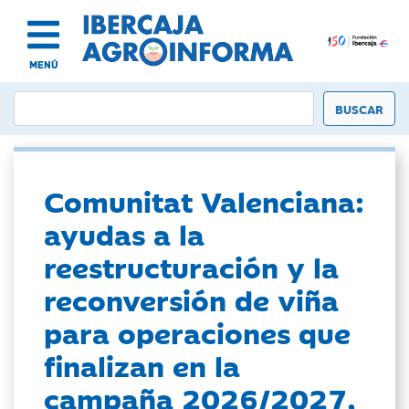
MENÚ
Comunitat Valenciana:
ayudas a la
reestructuración y la
reconversión de viña
para operaciones que
finalizan en la
campaña 2026/2027,