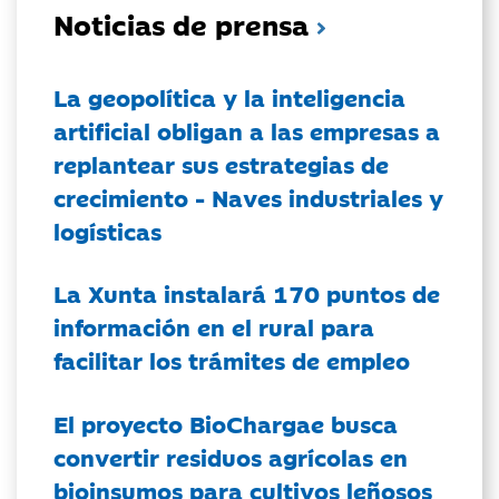
Noticias de prensa
La geopolítica y la inteligencia
artificial obligan a las empresas a
replantear sus estrategias de
crecimiento - Naves industriales y
logísticas
La Xunta instalará 170 puntos de
información en el rural para
facilitar los trámites de empleo
El proyecto BioChargae busca
convertir residuos agrícolas en
bioinsumos para cultivos leñosos