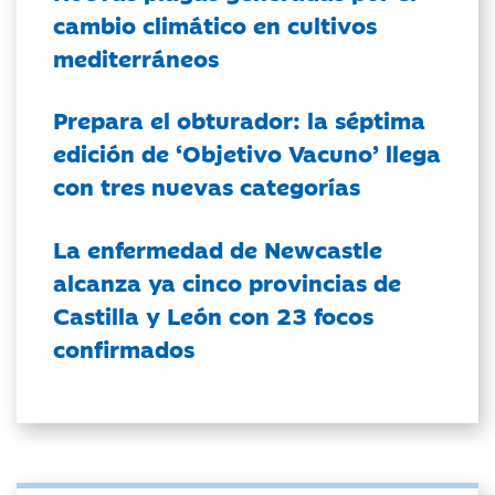
cambio climático en cultivos
mediterráneos
Prepara el obturador: la séptima
edición de ‘Objetivo Vacuno’ llega
con tres nuevas categorías
La enfermedad de Newcastle
alcanza ya cinco provincias de
Castilla y León con 23 focos
confirmados