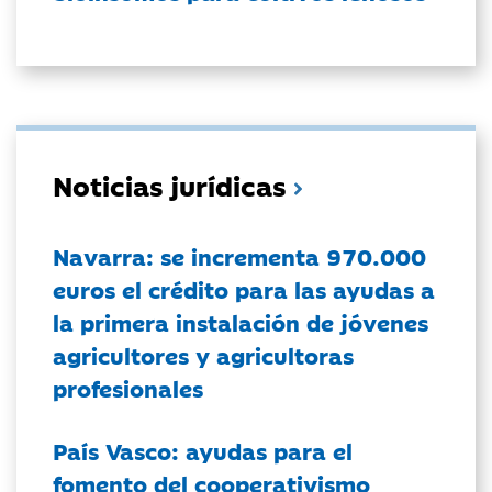
Noticias jurídicas
Navarra: se incrementa 970.000
euros el crédito para las ayudas a
la primera instalación de jóvenes
agricultores y agricultoras
profesionales
País Vasco: ayudas para el
fomento del cooperativismo