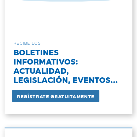
RECIBE LOS
BOLETINES
INFORMATIVOS:
ACTUALIDAD,
LEGISLACIÓN, EVENTOS...