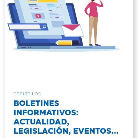
RECIBE LOS
BOLETINES
INFORMATIVOS:
ACTUALIDAD,
LEGISLACIÓN, EVENTOS...