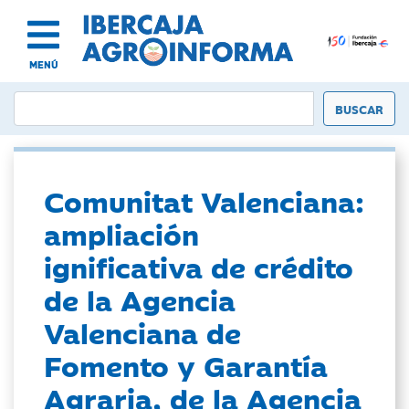
MENÚ
Comunitat Valenciana:
ampliación
ignificativa de crédito
de la Agencia
Valenciana de
Fomento y Garantía
Agraria, de la Agencia