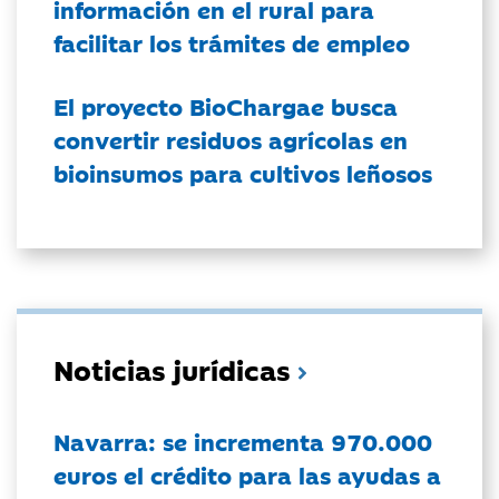
información en el rural para
facilitar los trámites de empleo
El proyecto BioChargae busca
convertir residuos agrícolas en
bioinsumos para cultivos leñosos
Noticias jurídicas
Navarra: se incrementa 970.000
euros el crédito para las ayudas a