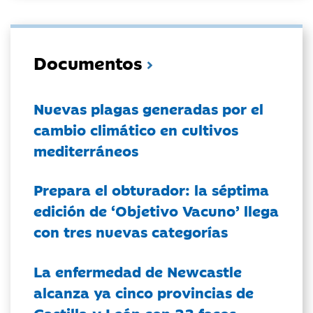
Documentos
Nuevas plagas generadas por el
cambio climático en cultivos
mediterráneos
Prepara el obturador: la séptima
edición de ‘Objetivo Vacuno’ llega
con tres nuevas categorías
La enfermedad de Newcastle
alcanza ya cinco provincias de