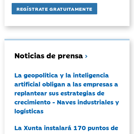
Noticias de prensa
La geopolítica y la inteligencia
artificial obligan a las empresas a
replantear sus estrategias de
crecimiento - Naves industriales y
logísticas
La Xunta instalará 170 puntos de