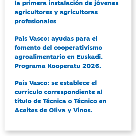
la primera instalación de jóvenes
agricultores y agricultoras
profesionales
País Vasco: ayudas para el
fomento del cooperativismo
agroalimentario en Euskadi.
Programa Kooperatu 2026.
País Vasco: se establece el
currículo correspondiente al
título de Técnica o Técnico en
Aceites de Oliva y Vinos.