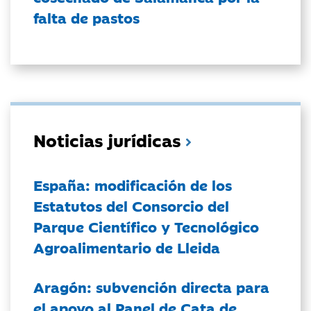
falta de pastos
Noticias jurídicas
España: modificación de los
Estatutos del Consorcio del
Parque Científico y Tecnológico
Agroalimentario de Lleida
Aragón: subvención directa para
el apoyo al Panel de Cata de