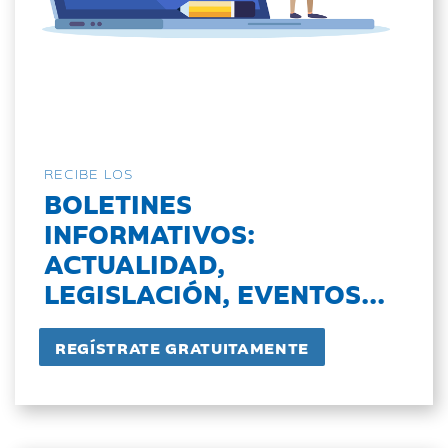
RECIBE LOS
BOLETINES
INFORMATIVOS:
ACTUALIDAD,
LEGISLACIÓN, EVENTOS...