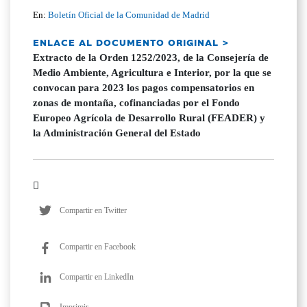
En:
Boletín Oficial de la Comunidad de Madrid
ENLACE AL DOCUMENTO ORIGINAL >
Extracto de la Orden 1252/2023, de la Consejería de
Medio Ambiente, Agricultura e Interior, por la que se
convocan para 2023 los pagos compensatorios en
zonas de montaña, cofinanciadas por el Fondo
Europeo Agrícola de Desarrollo Rural (FEADER) y
la Administración General del Estado
Compartir en Twitter
Compartir en Facebook
Compartir en LinkedIn