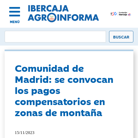
MENÚ
Comunidad de
Madrid: se convocan
los pagos
compensatorios en
zonas de montaña
15/11/2023