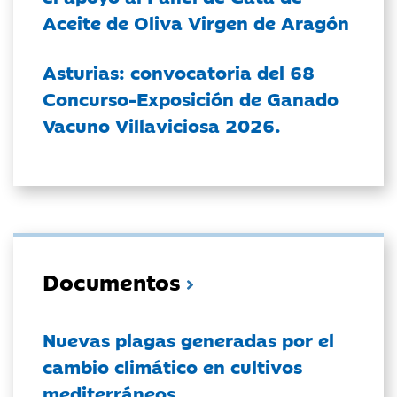
Aceite de Oliva Virgen de Aragón
Asturias: convocatoria del 68
Concurso-Exposición de Ganado
Vacuno Villaviciosa 2026.
Documentos
Nuevas plagas generadas por el
cambio climático en cultivos
mediterráneos