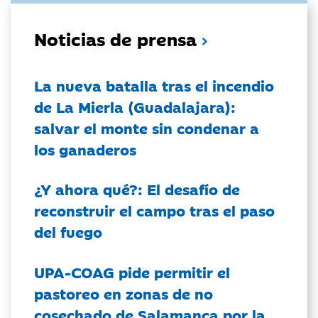
Noticias de prensa
La nueva batalla tras el incendio
de La Mierla (Guadalajara):
salvar el monte sin condenar a
los ganaderos
¿Y ahora qué?: El desafío de
reconstruir el campo tras el paso
del fuego
UPA-COAG pide permitir el
pastoreo en zonas de no
cosechado de Salamanca por la