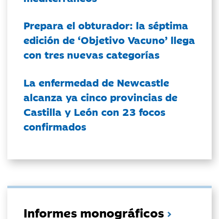
Prepara el obturador: la séptima
edición de ‘Objetivo Vacuno’ llega
con tres nuevas categorías
La enfermedad de Newcastle
alcanza ya cinco provincias de
Castilla y León con 23 focos
confirmados
Informes monográficos