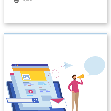
Imprimir