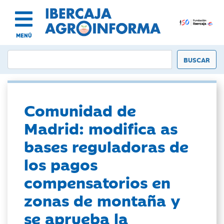
MENÚ
Comunidad de
Madrid: modifica as
bases reguladoras de
los pagos
compensatorios en
zonas de montaña y
se aprueba la