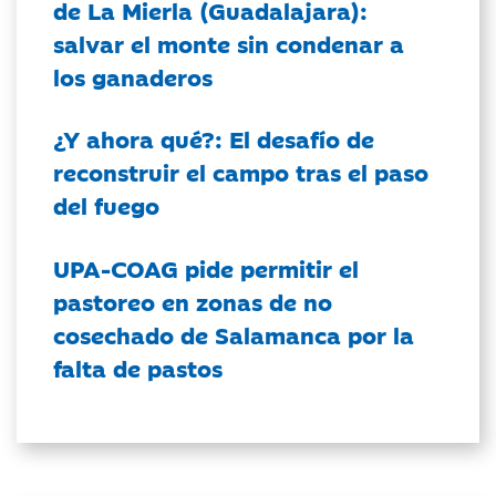
de La Mierla (Guadalajara):
salvar el monte sin condenar a
los ganaderos
¿Y ahora qué?: El desafío de
reconstruir el campo tras el paso
del fuego
UPA-COAG pide permitir el
pastoreo en zonas de no
cosechado de Salamanca por la
falta de pastos