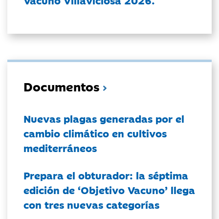
Vacuno Villaviciosa 2026.
Documentos
Nuevas plagas generadas por el
cambio climático en cultivos
mediterráneos
Prepara el obturador: la séptima
edición de ‘Objetivo Vacuno’ llega
con tres nuevas categorías