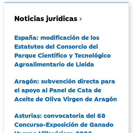
Noticias jurídicas
España: modificación de los
Estatutos del Consorcio del
Parque Científico y Tecnológico
Agroalimentario de Lleida
Aragón: subvención directa para
el apoyo al Panel de Cata de
Aceite de Oliva Virgen de Aragón
Asturias: convocatoria del 68
Concurso-Exposición de Ganado