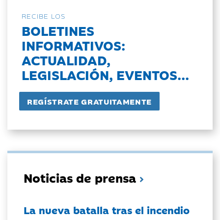
RECIBE LOS
BOLETINES
INFORMATIVOS:
ACTUALIDAD,
LEGISLACIÓN, EVENTOS...
Noticias de prensa
La nueva batalla tras el incendio