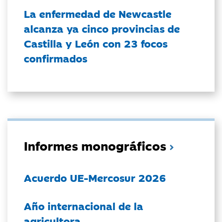
La enfermedad de Newcastle
alcanza ya cinco provincias de
Castilla y León con 23 focos
confirmados
Informes monográficos
Acuerdo UE-Mercosur 2026
Año internacional de la
agricultora