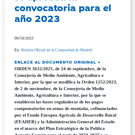
convocatoria para el
año 2023
06/10/2025
En:
Boletín Oficial de la Comunidad de Madrid
ENLACE AL DOCUMENTO ORIGINAL >
ORDEN 3632/2025, de 24 de septiembre, de la
Consejería de Medio Ambiente, Agricultura e
Interior, por la que se modifica la Orden 1252/2023,
de 2 de noviembre, de la Consejería de Medio
Ambiente, Agricultura e Interior, por la que se
establecen las bases reguladoras de los pagos
compensatorios en zonas de montaña, cofinanciados
por el Fondo Europeo Agrícola de Desarrollo Rural
(FEADER) y la Administración General del Estado
en el marco del Plan Estratégico de la Política