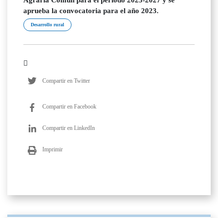
Agraria Común para el período 2023-2027 y se
aprueba la convocatoria para el año 2023.
Desarrollo rural
Compartir en Twitter
Compartir en Facebook
Compartir en LinkedIn
Imprimir