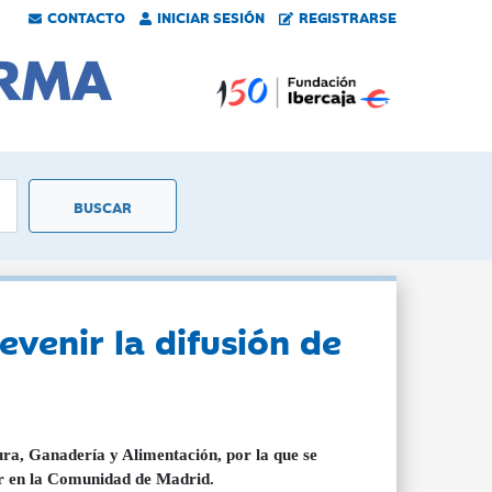
CONTACTO
INICIAR SESIÓN
REGISTRARSE
venir la difusión de
a, Ganadería y Alimentación, por la que se
iar en la Comunidad de Madrid.