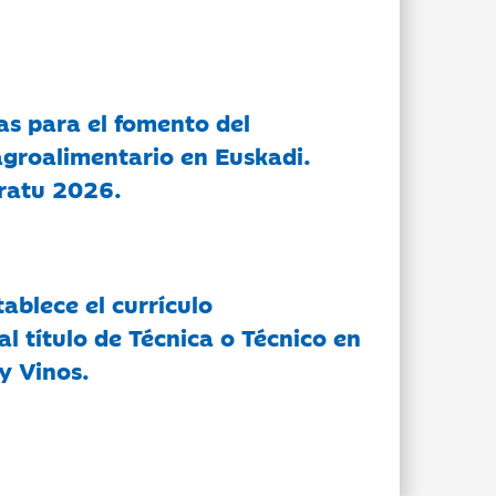
as para el fomento del
groalimentario en Euskadi.
ratu 2026.
tablece el currículo
l título de Técnica o Técnico en
y Vinos.