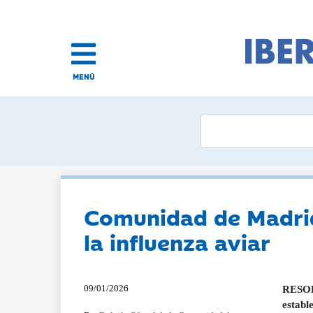
MENÚ
Comunidad de Madrid:
la influenza aviar
09/01/2026
RESOLU
establ