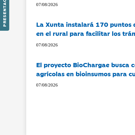
PRESENTACIÓN
07/08/2026
La Xunta instalará 170 puntos 
en el rural para facilitar los tr
07/08/2026
El proyecto BioChargae busca c
agrícolas en bioinsumos para cu
07/08/2026