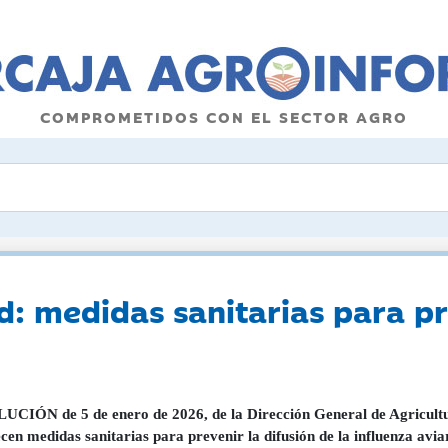
COMPROMETIDOS CON EL SECTOR AGRO
 medidas sanitarias para pre
CIÓN de 5 de enero de 2026, de la Dirección General de Agricultur
ecen medidas sanitarias para prevenir la difusión de la influenza av