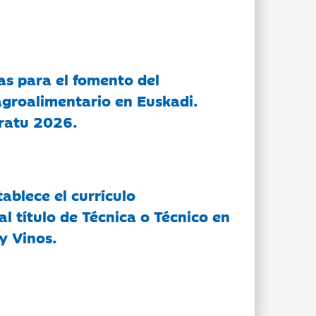
as para el fomento del
groalimentario en Euskadi.
ratu 2026.
tablece el currículo
l título de Técnica o Técnico en
y Vinos.