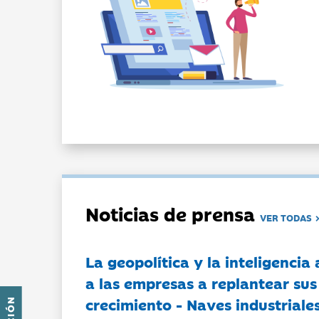
Noticias de prensa
VER TODAS
La geopolítica y la inteligencia 
a las empresas a replantear sus
crecimiento - Naves industriales