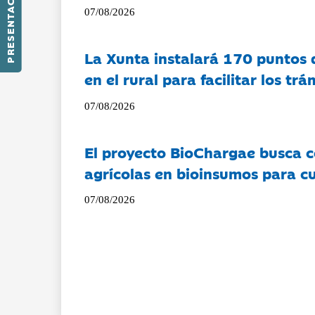
PRESENTACIÓN
07/08/2026
La Xunta instalará 170 puntos 
en el rural para facilitar los tr
07/08/2026
El proyecto BioChargae busca c
agrícolas en bioinsumos para cu
07/08/2026