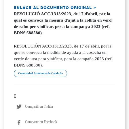
ENLACE AL DOCUMENTO ORIGINAL >
RESOLUCIÓ ACC/1313/2023, de 17 d'abril, per la
qual es convoca la mesura d'ajut a la collita en verd
de raïm per vinificar, per a la campanya 2023 (ref.
BDNS 688580).
RESOLUCIÓN ACC/1313/2023, de 17 de abril, por la
que se convoca la medida de ayuda a la cosecha en
verde de uva para vinificar, para la campaña 2023 (ref.
BDNS 688580).
Comunidad Autónoma de Cataluña
Compartir en Twitter
Compartir en Facebook