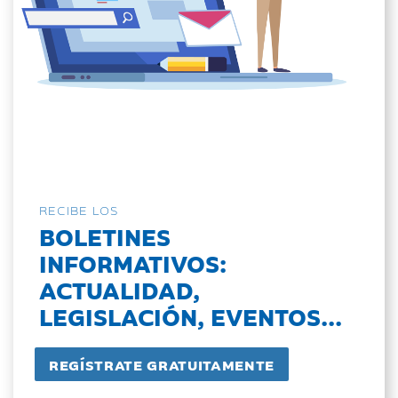
RECIBE LOS
BOLETINES
INFORMATIVOS:
ACTUALIDAD,
LEGISLACIÓN, EVENTOS...