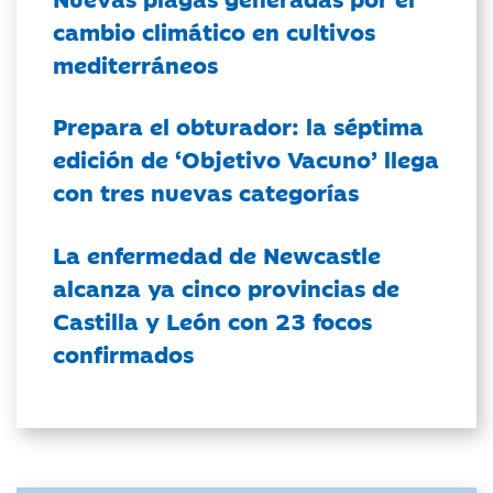
cambio climático en cultivos
mediterráneos
Prepara el obturador: la séptima
edición de ‘Objetivo Vacuno’ llega
con tres nuevas categorías
La enfermedad de Newcastle
alcanza ya cinco provincias de
Castilla y León con 23 focos
confirmados