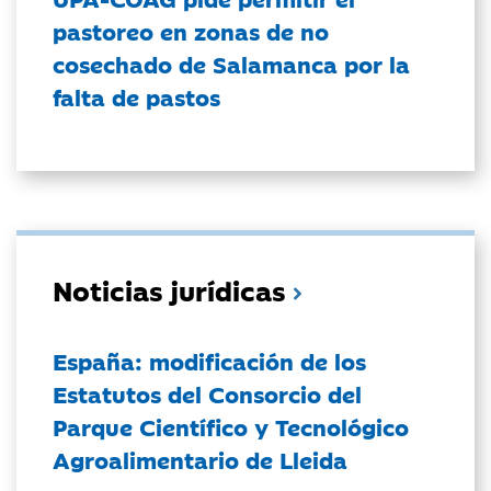
pastoreo en zonas de no
cosechado de Salamanca por la
falta de pastos
Noticias jurídicas
España: modificación de los
Estatutos del Consorcio del
Parque Científico y Tecnológico
Agroalimentario de Lleida