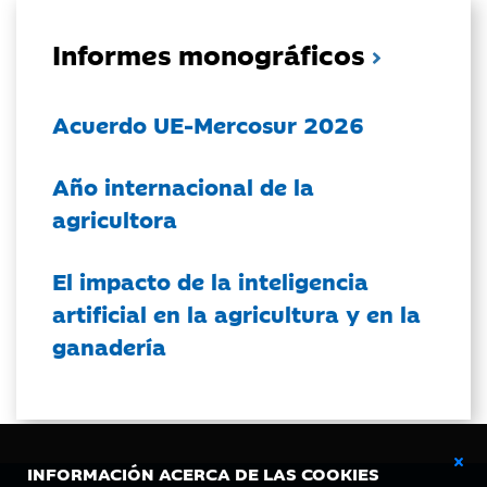
Informes monográficos
Acuerdo UE-Mercosur 2026
Año internacional de la
agricultora
El impacto de la inteligencia
artificial en la agricultura y en la
ganadería
INFORMACIÓN ACERCA DE LAS COOKIES