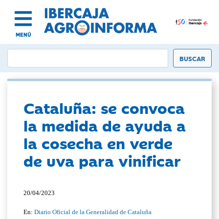
MENÚ
Cataluña: se convoca
la medida de ayuda a
la cosecha en verde
de uva para vinificar
20/04/2023
En:
Diario Oficial de la Generalidad de Cataluña