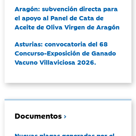
Aragón: subvención directa para
el apoyo al Panel de Cata de
Aceite de Oliva Virgen de Aragón
Asturias: convocatoria del 68
Concurso-Exposición de Ganado
Vacuno Villaviciosa 2026.
Documentos
Nuevas plagas generadas por el