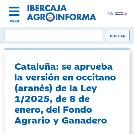
MENÚ
Cataluña: se aprueba
la versión en occitano
(aranés) de la Ley
1/2025, de 8 de
enero, del Fondo
Agrario y Ganadero