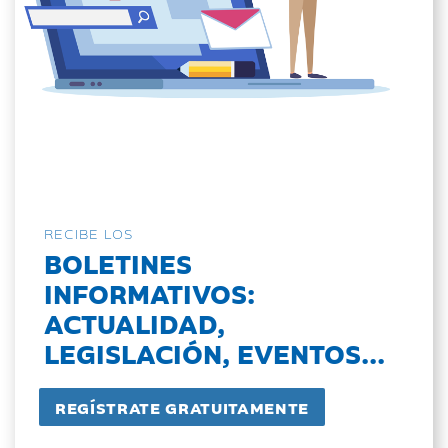
RECIBE LOS
BOLETINES
INFORMATIVOS:
ACTUALIDAD,
LEGISLACIÓN, EVENTOS...