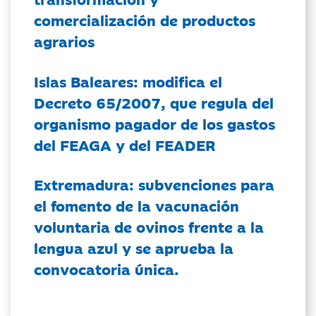
comercialización de productos
agrarios
Islas Baleares: modifica el
Decreto 65/2007, que regula del
organismo pagador de los gastos
del FEAGA y del FEADER
Extremadura: subvenciones para
el fomento de la vacunación
voluntaria de ovinos frente a la
lengua azul y se aprueba la
convocatoria única.