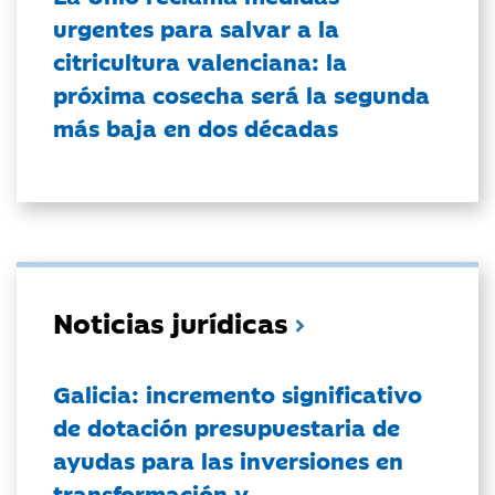
urgentes para salvar a la
citricultura valenciana: la
próxima cosecha será la segunda
más baja en dos décadas
Noticias jurídicas
Galicia: incremento significativo
de dotación presupuestaria de
ayudas para las inversiones en
transformación y