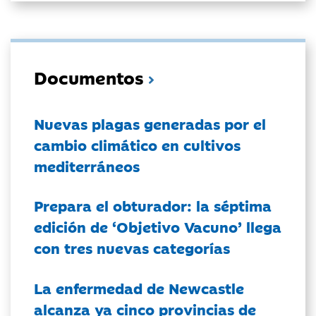
Documentos
Nuevas plagas generadas por el
cambio climático en cultivos
mediterráneos
Prepara el obturador: la séptima
edición de ‘Objetivo Vacuno’ llega
con tres nuevas categorías
La enfermedad de Newcastle
alcanza ya cinco provincias de