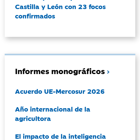
Castilla y León con 23 focos
confirmados
Informes monográficos
Acuerdo UE-Mercosur 2026
Año internacional de la
agricultora
El impacto de la inteligencia