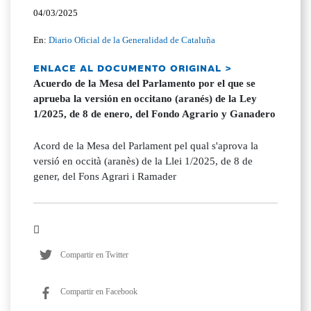
04/03/2025
En:
Diario Oficial de la Generalidad de Cataluña
ENLACE AL DOCUMENTO ORIGINAL >
Acuerdo de la Mesa del Parlamento por el que se
aprueba la versión en occitano (aranés) de la Ley
1/2025, de 8 de enero, del Fondo Agrario y Ganadero
Acord de la Mesa del Parlament pel qual s'aprova la
versió en occità (aranès) de la Llei 1/2025, de 8 de
gener, del Fons Agrari i Ramader
Compartir en Twitter
Compartir en Facebook