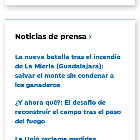
Noticias de prensa
La nueva batalla tras el incendio
de La Mierla (Guadalajara):
salvar el monte sin condenar a
los ganaderos
¿Y ahora qué?: El desafío de
reconstruir el campo tras el paso
del fuego
La Unió reclama medidas