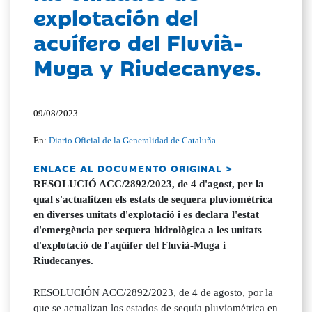
explotación del
acuífero del Fluvià-
Muga y Riudecanyes.
09/08/2023
En:
Diario Oficial de la Generalidad de Cataluña
ENLACE AL DOCUMENTO ORIGINAL >
RESOLUCIÓ ACC/2892/2023, de 4 d'agost, per la
qual s'actualitzen els estats de sequera pluviomètrica
en diverses unitats d'explotació i es declara l'estat
d'emergència per sequera hidrològica a les unitats
d'explotació de l'aqüífer del Fluvià-Muga i
Riudecanyes.
RESOLUCIÓN ACC/2892/2023, de 4 de agosto, por la
que se actualizan los estados de sequía pluviométrica en