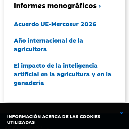
Informes monográficos
Acuerdo UE-Mercosur 2026
Año internacional de la
agricultora
El impacto de la inteligencia
artificial en la agricultura y en la
ganadería
INFORMACIÓN ACERCA DE LAS COOKIES
UTILIZADAS