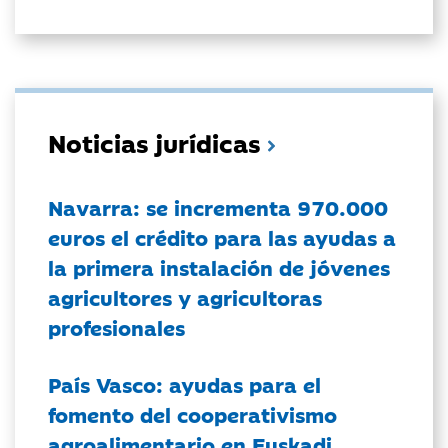
Noticias jurídicas
Navarra: se incrementa 970.000
euros el crédito para las ayudas a
la primera instalación de jóvenes
agricultores y agricultoras
profesionales
País Vasco: ayudas para el
fomento del cooperativismo
agroalimentario en Euskadi.