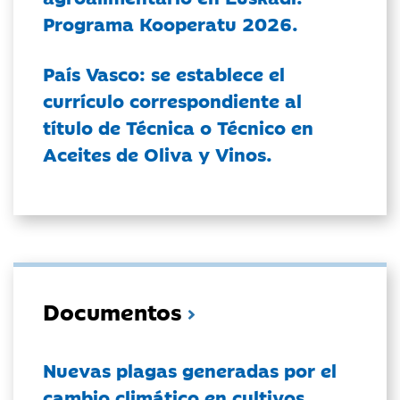
Programa Kooperatu 2026.
País Vasco: se establece el
currículo correspondiente al
título de Técnica o Técnico en
Aceites de Oliva y Vinos.
Documentos
Nuevas plagas generadas por el
cambio climático en cultivos