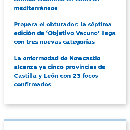
mediterráneos
Prepara el obturador: la séptima
edición de ‘Objetivo Vacuno’ llega
con tres nuevas categorías
La enfermedad de Newcastle
alcanza ya cinco provincias de
Castilla y León con 23 focos
confirmados