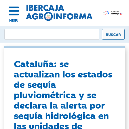
MENÚ
Cataluña: se
actualizan los estados
de sequía
pluviométrica y se
declara la alerta por
sequía hidrológica en
las unidades de