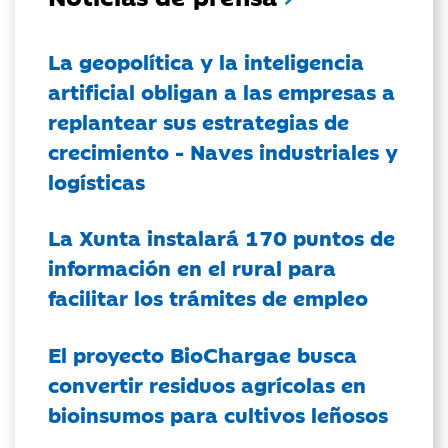
La geopolítica y la inteligencia
artificial obligan a las empresas a
replantear sus estrategias de
crecimiento - Naves industriales y
logísticas
La Xunta instalará 170 puntos de
información en el rural para
facilitar los trámites de empleo
El proyecto BioChargae busca
convertir residuos agrícolas en
bioinsumos para cultivos leñosos