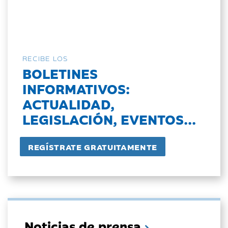
RECIBE LOS
BOLETINES
INFORMATIVOS:
ACTUALIDAD,
LEGISLACIÓN, EVENTOS...
Noticias de prensa