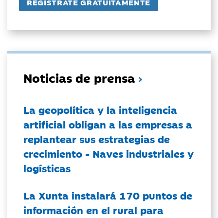
Noticias de prensa
La geopolítica y la inteligencia
artificial obligan a las empresas a
replantear sus estrategias de
crecimiento - Naves industriales y
logísticas
La Xunta instalará 170 puntos de
información en el rural para