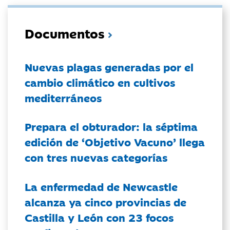
Documentos
Nuevas plagas generadas por el
cambio climático en cultivos
mediterráneos
Prepara el obturador: la séptima
edición de ‘Objetivo Vacuno’ llega
con tres nuevas categorías
La enfermedad de Newcastle
alcanza ya cinco provincias de
Castilla y León con 23 focos