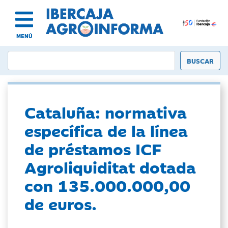
MENÚ
Cataluña: normativa
específica de la línea
de préstamos ICF
Agroliquiditat dotada
con 135.000.000,00
de euros.