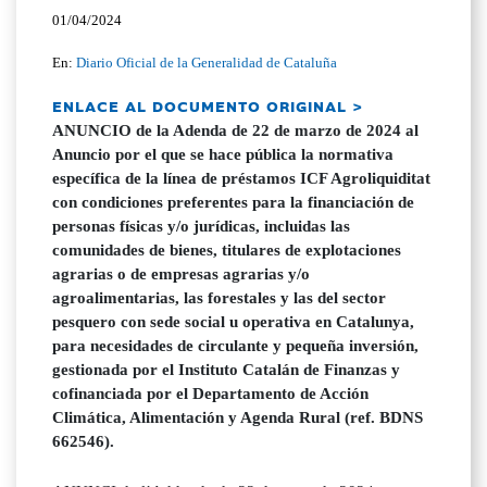
01/04/2024
En:
Diario Oficial de la Generalidad de Cataluña
ENLACE AL DOCUMENTO ORIGINAL >
ANUNCIO de la Adenda de 22 de marzo de 2024 al
Anuncio por el que se hace pública la normativa
específica de la línea de préstamos ICF Agroliquiditat
con condiciones preferentes para la financiación de
personas físicas y/o jurídicas, incluidas las
comunidades de bienes, titulares de explotaciones
agrarias o de empresas agrarias y/o
agroalimentarias, las forestales y las del sector
pesquero con sede social u operativa en Catalunya,
para necesidades de circulante y pequeña inversión,
gestionada por el Instituto Catalán de Finanzas y
cofinanciada por el Departamento de Acción
Climática, Alimentación y Agenda Rural (ref. BDNS
662546).