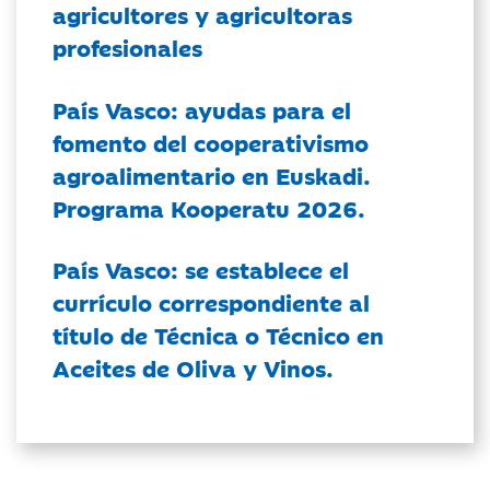
agricultores y agricultoras
profesionales
País Vasco: ayudas para el
fomento del cooperativismo
agroalimentario en Euskadi.
Programa Kooperatu 2026.
País Vasco: se establece el
currículo correspondiente al
título de Técnica o Técnico en
Aceites de Oliva y Vinos.