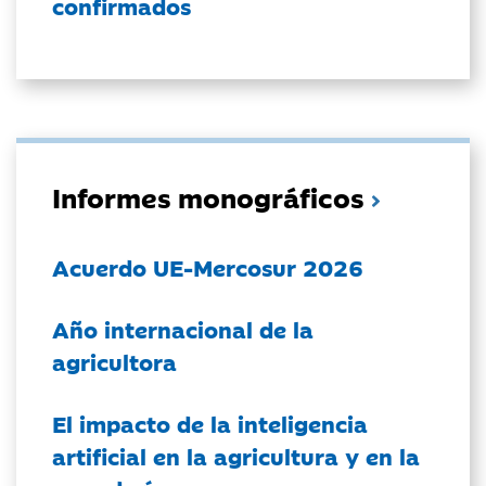
confirmados
Informes monográficos
Acuerdo UE-Mercosur 2026
Año internacional de la
agricultora
El impacto de la inteligencia
artificial en la agricultura y en la