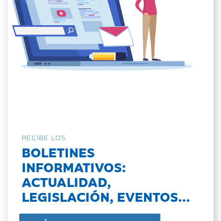
RECIBE LOS
BOLETINES
INFORMATIVOS:
ACTUALIDAD,
LEGISLACIÓN, EVENTOS...