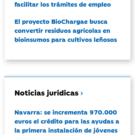
facilitar los trámites de empleo
El proyecto BioChargae busca
convertir residuos agrícolas en
bioinsumos para cultivos leñosos
Noticias jurídicas
Navarra: se incrementa 970.000
euros el crédito para las ayudas a
la primera instalación de jóvenes