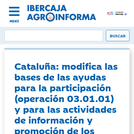
MENÚ
Cataluña: modifica las
bases de las ayudas
para la participación
(operación 03.01.01)
y para las actividades
de información y
promoción de los