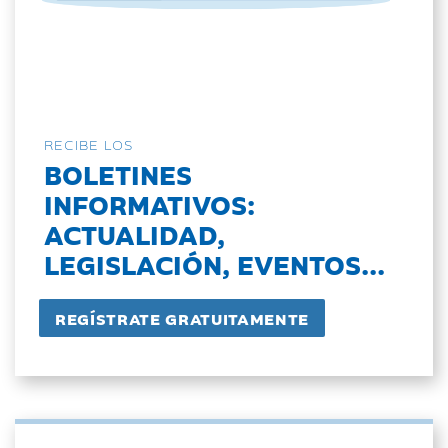
RECIBE LOS
BOLETINES
INFORMATIVOS:
ACTUALIDAD,
LEGISLACIÓN, EVENTOS...