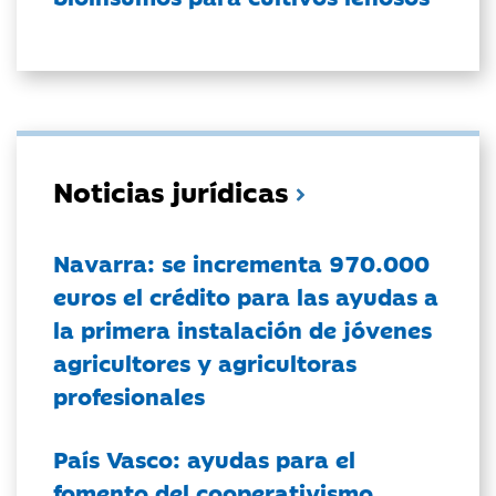
Noticias jurídicas
Navarra: se incrementa 970.000
euros el crédito para las ayudas a
la primera instalación de jóvenes
agricultores y agricultoras
profesionales
País Vasco: ayudas para el
fomento del cooperativismo