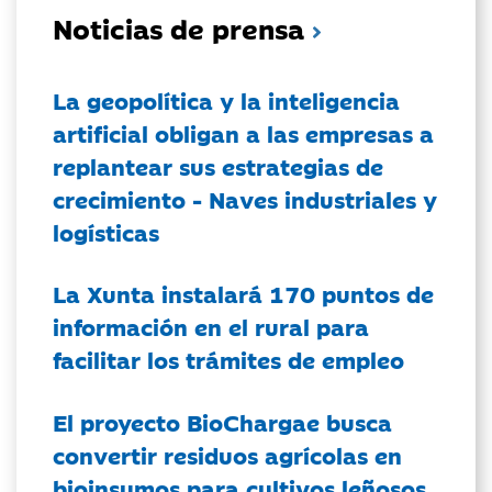
Noticias de prensa
La geopolítica y la inteligencia
artificial obligan a las empresas a
replantear sus estrategias de
crecimiento - Naves industriales y
logísticas
La Xunta instalará 170 puntos de
información en el rural para
facilitar los trámites de empleo
El proyecto BioChargae busca
convertir residuos agrícolas en
bioinsumos para cultivos leñosos