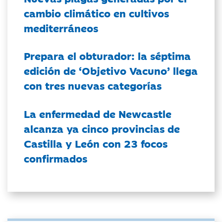
cambio climático en cultivos
mediterráneos
Prepara el obturador: la séptima
edición de ‘Objetivo Vacuno’ llega
con tres nuevas categorías
La enfermedad de Newcastle
alcanza ya cinco provincias de
Castilla y León con 23 focos
confirmados