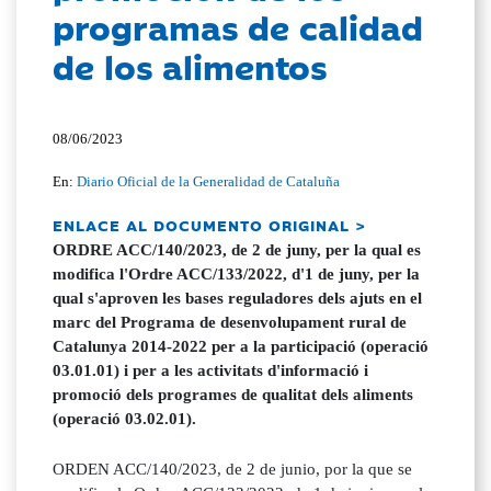
programas de calidad
de los alimentos
08/06/2023
En:
Diario Oficial de la Generalidad de Cataluña
ENLACE AL DOCUMENTO ORIGINAL >
ORDRE ACC/140/2023, de 2 de juny, per la qual es
modifica l'Ordre ACC/133/2022, d'1 de juny, per la
qual s'aproven les bases reguladores dels ajuts en el
marc del Programa de desenvolupament rural de
Catalunya 2014-2022 per a la participació (operació
03.01.01) i per a les activitats d'informació i
promoció dels programes de qualitat dels aliments
(operació 03.02.01).
ORDEN ACC/140/2023, de 2 de junio, por la que se