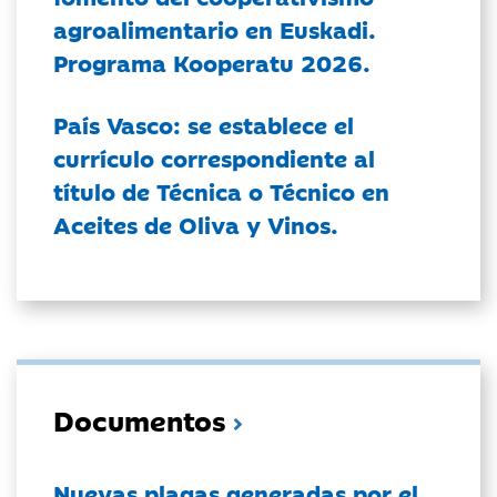
agroalimentario en Euskadi.
Programa Kooperatu 2026.
País Vasco: se establece el
currículo correspondiente al
título de Técnica o Técnico en
Aceites de Oliva y Vinos.
Documentos
Nuevas plagas generadas por el