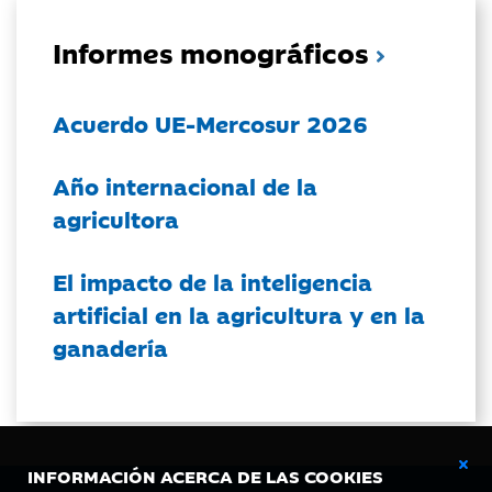
Informes monográficos
Acuerdo UE-Mercosur 2026
Año internacional de la
agricultora
El impacto de la inteligencia
artificial en la agricultura y en la
ganadería
INFORMACIÓN ACERCA DE LAS COOKIES