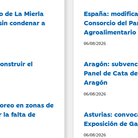
o de La Mierla
España: modifica
sin condenar a
Consorcio del Pa
Agroalimentario 
06/08/2026
onstruir el
Aragón: subvenci
Panel de Cata de
Aragón
06/08/2026
oreo en zonas de
la falta de
Asturias: convoc
Exposición de Ga
06/08/2026