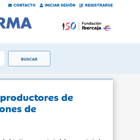
CONTACTO
INICIAR SESIÓN
REGISTRARSE
 productores de
iones de