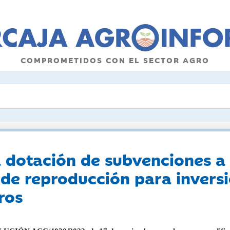
COMPROMETIDOS CON EL SECTOR AGRO
a dotación de subvenciones a
 de reproducción para invers
ros