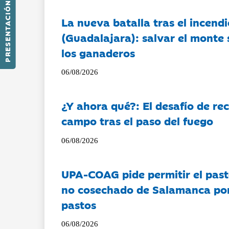
PRESENTACIÓN
La nueva batalla tras el incendi
(Guadalajara): salvar el monte 
los ganaderos
06/08/2026
¿Y ahora qué?: El desafío de rec
campo tras el paso del fuego
06/08/2026
UPA-COAG pide permitir el past
no cosechado de Salamanca por 
pastos
06/08/2026