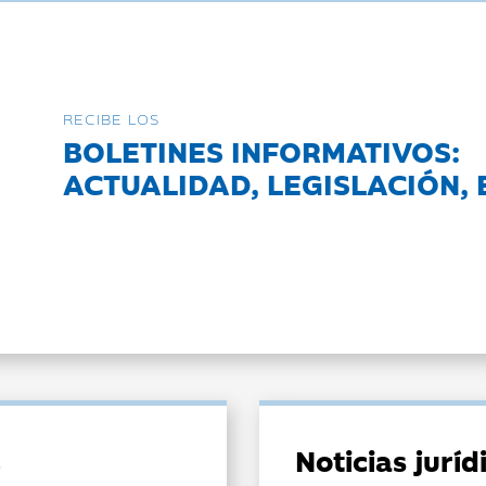
RECIBE LOS
BOLETINES INFORMATIVOS:
ACTUALIDAD, LEGISLACIÓN, 
Noticias jurí