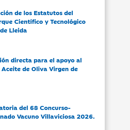
ción de los Estatutos del
rque Científico y Tecnológico
de Lleida
ón directa para el apoyo al
 Aceite de Oliva Virgen de
atoria del 68 Concurso-
nado Vacuno Villaviciosa 2026.