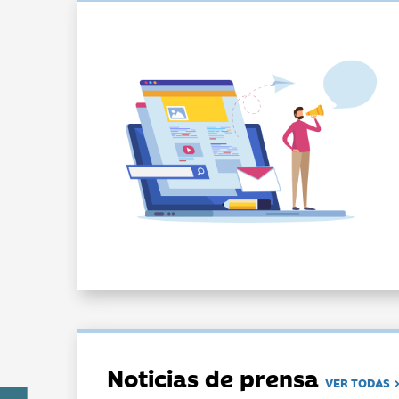
Noticias de prensa
VER TODAS