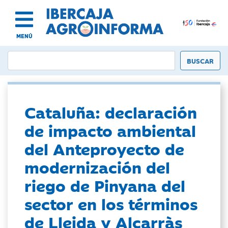
MENÚ
Cataluña: declaración
de impacto ambiental
del Anteproyecto de
modernización del
riego de Pinyana del
sector en los términos
de Lleida y Alcarràs