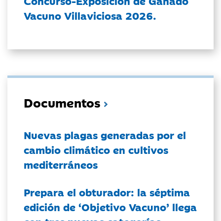
Concurso-Exposición de Ganado
Vacuno Villaviciosa 2026.
Documentos
Nuevas plagas generadas por el
cambio climático en cultivos
mediterráneos
Prepara el obturador: la séptima
edición de ‘Objetivo Vacuno’ llega