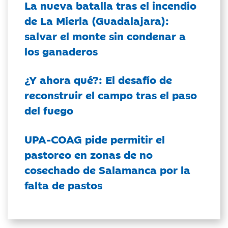
La nueva batalla tras el incendio
de La Mierla (Guadalajara):
salvar el monte sin condenar a
los ganaderos
¿Y ahora qué?: El desafío de
reconstruir el campo tras el paso
del fuego
UPA-COAG pide permitir el
pastoreo en zonas de no
cosechado de Salamanca por la
falta de pastos