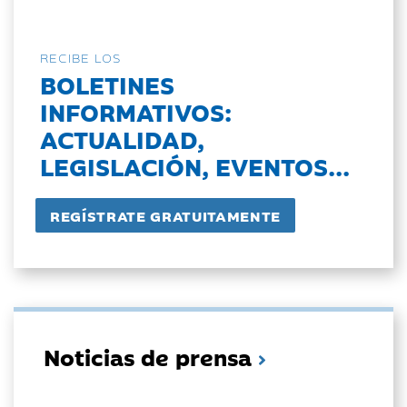
RECIBE LOS
BOLETINES
INFORMATIVOS:
ACTUALIDAD,
LEGISLACIÓN, EVENTOS...
Noticias de prensa