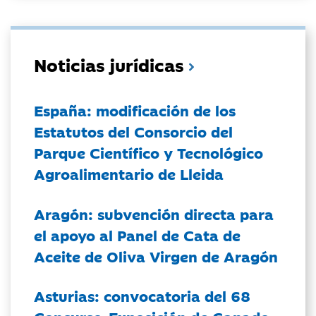
Noticias jurídicas
España: modificación de los
Estatutos del Consorcio del
Parque Científico y Tecnológico
Agroalimentario de Lleida
Aragón: subvención directa para
el apoyo al Panel de Cata de
Aceite de Oliva Virgen de Aragón
Asturias: convocatoria del 68