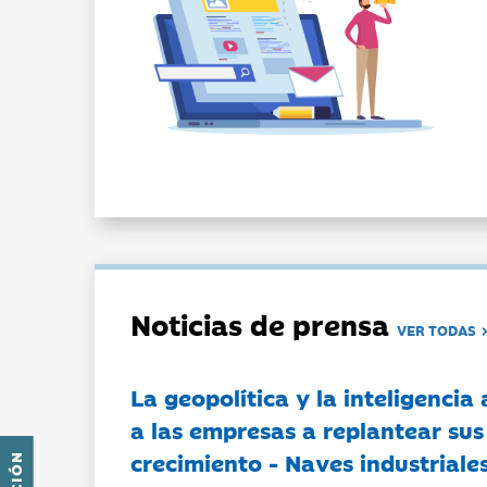
Noticias de prensa
VER TODAS
La geopolítica y la inteligencia 
a las empresas a replantear sus
crecimiento - Naves industriales