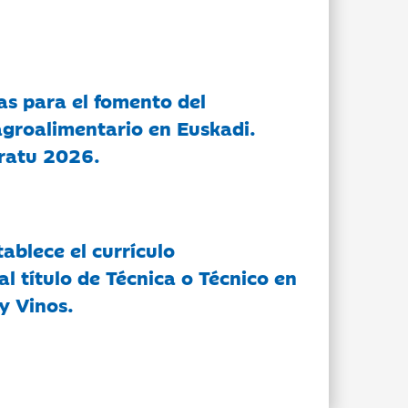
as para el fomento del
groalimentario en Euskadi.
ratu 2026.
tablece el currículo
l título de Técnica o Técnico en
y Vinos.