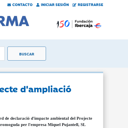
CONTACTO
INICIAR SESIÓN
REGISTRARSE
ecte d'ampliació
d de declaració d'impacte ambiental del Projecte
promoguda per l'empresa Miquel Pujantell, SL