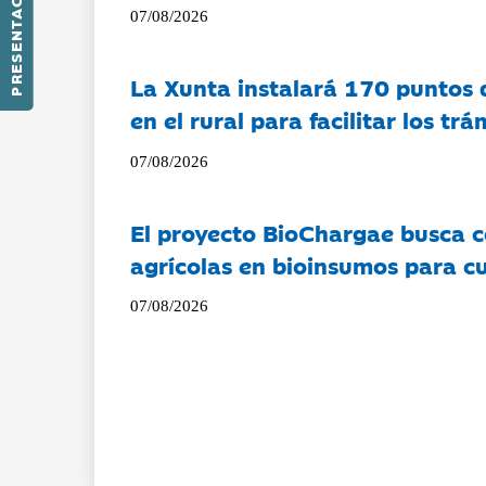
PRESENTACIÓN
07/08/2026
La Xunta instalará 170 puntos 
en el rural para facilitar los tr
07/08/2026
El proyecto BioChargae busca c
agrícolas en bioinsumos para cu
07/08/2026