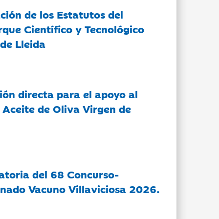
ción de los Estatutos del
rque Científico y Tecnológico
de Lleida
ón directa para el apoyo al
 Aceite de Oliva Virgen de
atoria del 68 Concurso-
nado Vacuno Villaviciosa 2026.