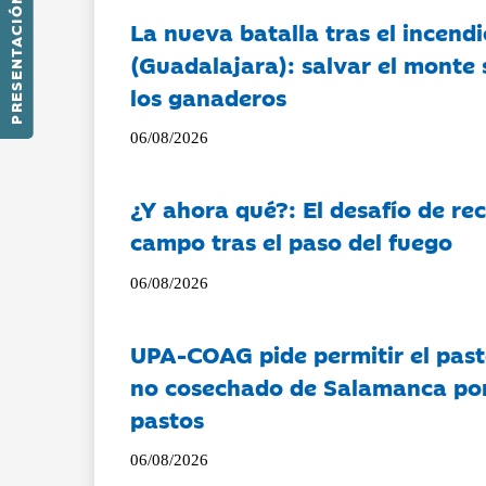
PRESENTACIÓN
La nueva batalla tras el incendi
(Guadalajara): salvar el monte 
los ganaderos
06/08/2026
¿Y ahora qué?: El desafío de rec
campo tras el paso del fuego
06/08/2026
UPA-COAG pide permitir el past
no cosechado de Salamanca por 
pastos
06/08/2026