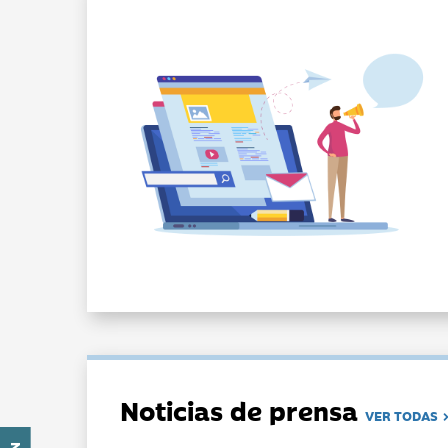
Noticias de prensa
VER TODAS