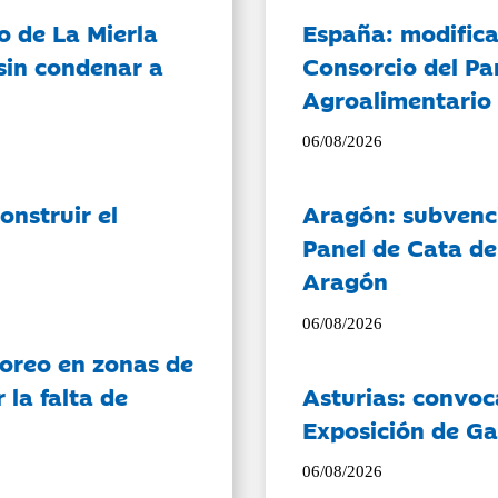
o de La Mierla
España: modifica
sin condenar a
Consorcio del Pa
Agroalimentario 
06/08/2026
onstruir el
Aragón: subvenci
Panel de Cata de
Aragón
06/08/2026
oreo en zonas de
la falta de
Asturias: convoc
Exposición de Ga
06/08/2026