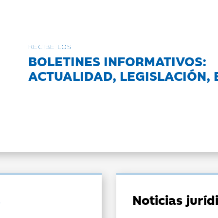
RECIBE LOS
BOLETINES INFORMATIVOS:
ACTUALIDAD, LEGISLACIÓN, 
Noticias jurí