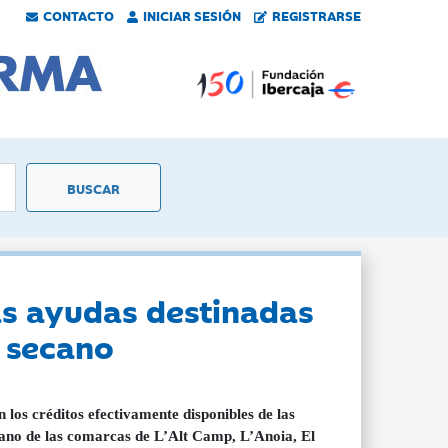
CONTACTO
INICIAR SESIÓN
REGISTRARSE
as ayudas destinadas
e secano
s créditos efectivamente disponibles de las
ecano de las comarcas de L’Alt Camp, L’Anoia, El