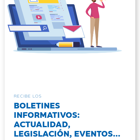
RECIBE LOS
BOLETINES
INFORMATIVOS:
ACTUALIDAD,
LEGISLACIÓN, EVENTOS...