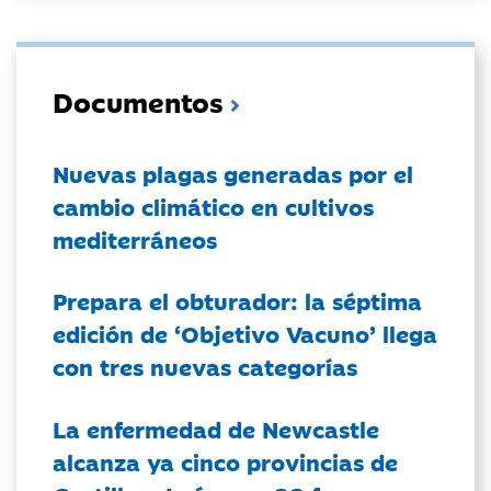
Documentos
Nuevas plagas generadas por el
cambio climático en cultivos
mediterráneos
Prepara el obturador: la séptima
edición de ‘Objetivo Vacuno’ llega
con tres nuevas categorías
La enfermedad de Newcastle
alcanza ya cinco provincias de