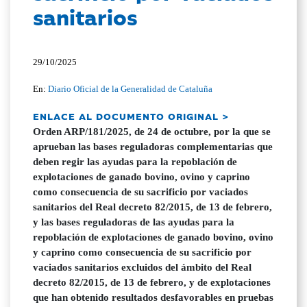
sanitarios
29/10/2025
En:
Diario Oficial de la Generalidad de Cataluña
ENLACE AL DOCUMENTO ORIGINAL >
Orden ARP/181/2025, de 24 de octubre, por la que se
aprueban las bases reguladoras complementarias que
deben regir las ayudas para la repoblación de
explotaciones de ganado bovino, ovino y caprino
como consecuencia de su sacrificio por vaciados
sanitarios del Real decreto 82/2015, de 13 de febrero,
y las bases reguladoras de las ayudas para la
repoblación de explotaciones de ganado bovino, ovino
y caprino como consecuencia de su sacrificio por
vaciados sanitarios excluidos del ámbito del Real
decreto 82/2015, de 13 de febrero, y de explotaciones
que han obtenido resultados desfavorables en pruebas