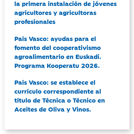
la primera instalación de jóvenes
agricultores y agricultoras
profesionales
País Vasco: ayudas para el
fomento del cooperativismo
agroalimentario en Euskadi.
Programa Kooperatu 2026.
País Vasco: se establece el
currículo correspondiente al
título de Técnica o Técnico en
Aceites de Oliva y Vinos.