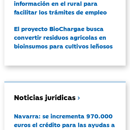
información en el rural para
facilitar los trámites de empleo
El proyecto BioChargae busca
convertir residuos agrícolas en
bioinsumos para cultivos leñosos
Noticias jurídicas
Navarra: se incrementa 970.000
euros el crédito para las ayudas a