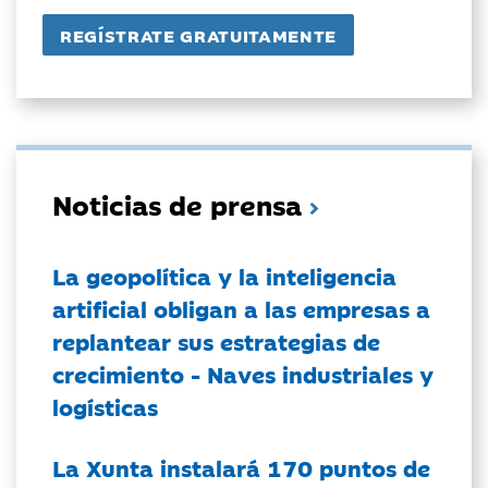
Noticias de prensa
La geopolítica y la inteligencia
artificial obligan a las empresas a
replantear sus estrategias de
crecimiento - Naves industriales y
logísticas
La Xunta instalará 170 puntos de