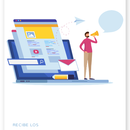
RECIBE LOS