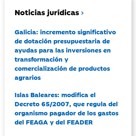
Noticias jurídicas
Galicia: incremento significativo
de dotación presupuestaria de
ayudas para las inversiones en
transformación y
comercialización de productos
agrarios
Islas Baleares: modifica el
Decreto 65/2007, que regula del
organismo pagador de los gastos
del FEAGA y del FEADER