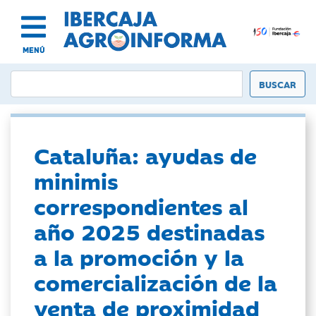
MENÚ
Cataluña: ayudas de
minimis
correspondientes al
año 2025 destinadas
a la promoción y la
comercialización de la
venta de proximidad