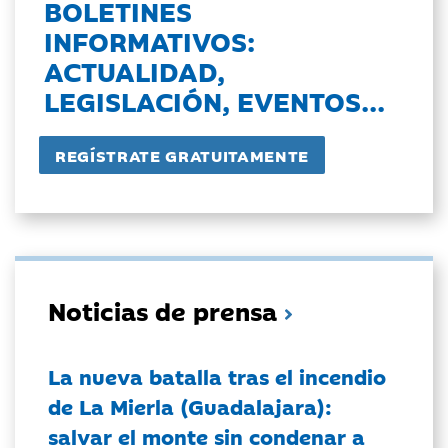
BOLETINES
INFORMATIVOS:
ACTUALIDAD,
LEGISLACIÓN, EVENTOS...
Noticias de prensa
La nueva batalla tras el incendio
de La Mierla (Guadalajara):
salvar el monte sin condenar a