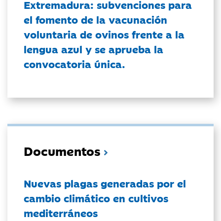
Extremadura: subvenciones para
el fomento de la vacunación
voluntaria de ovinos frente a la
lengua azul y se aprueba la
convocatoria única.
Documentos
Nuevas plagas generadas por el
cambio climático en cultivos
mediterráneos