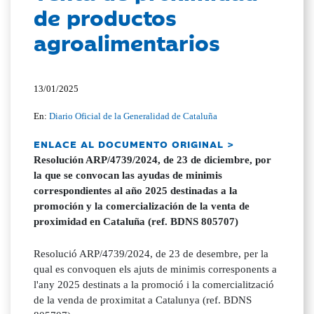
de productos
agroalimentarios
13/01/2025
En:
Diario Oficial de la Generalidad de Cataluña
ENLACE AL DOCUMENTO ORIGINAL >
Resolución ARP/4739/2024, de 23 de diciembre, por
la que se convocan las ayudas de minimis
correspondientes al año 2025 destinadas a la
promoción y la comercialización de la venta de
proximidad en Cataluña (ref. BDNS 805707)
Resolució ARP/4739/2024, de 23 de desembre, per la
qual es convoquen els ajuts de minimis corresponents a
l'any 2025 destinats a la promoció i la comercialització
de la venda de proximitat a Catalunya (ref. BDNS