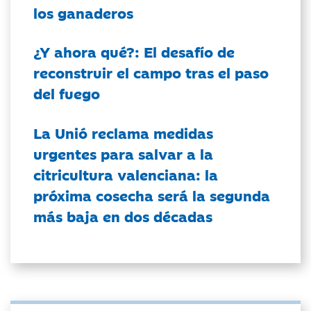
los ganaderos
¿Y ahora qué?: El desafío de
reconstruir el campo tras el paso
del fuego
La Unió reclama medidas
urgentes para salvar a la
citricultura valenciana: la
próxima cosecha será la segunda
más baja en dos décadas