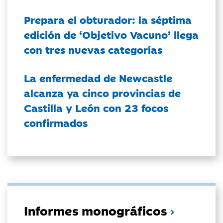
Prepara el obturador: la séptima
edición de ‘Objetivo Vacuno’ llega
con tres nuevas categorías
La enfermedad de Newcastle
alcanza ya cinco provincias de
Castilla y León con 23 focos
confirmados
Informes monográficos