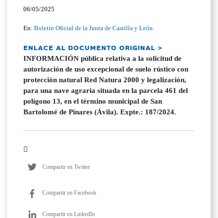
06/05/2025
En:
Boletín Oficial de la Junta de Castilla y León
ENLACE AL DOCUMENTO ORIGINAL >
INFORMACIÓN pública relativa a la solicitud de
autorización de uso excepcional de suelo rústico con
protección natural Red Natura 2000 y legalización,
para una nave agraria situada en la parcela 461 del
polígono 13, en el término municipal de San
Bartolomé de Pinares (Ávila). Expte.: 187/2024.
Compartir en Twitter
Compartir en Facebook
Compartir en LinkedIn