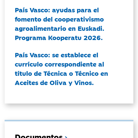
País Vasco: ayudas para el
fomento del cooperativismo
agroalimentario en Euskadi.
Programa Kooperatu 2026.
País Vasco: se establece el
currículo correspondiente al
título de Técnica o Técnico en
Aceites de Oliva y Vinos.
Documentos