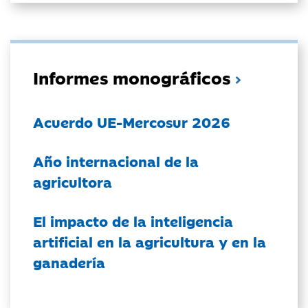
Informes monográficos
Acuerdo UE-Mercosur 2026
Año internacional de la
agricultora
El impacto de la inteligencia
artificial en la agricultura y en la
ganadería