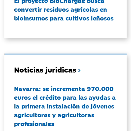
El proyecto BioChargae busca
convertir residuos agrícolas en
bioinsumos para cultivos leñosos
Noticias jurídicas
Navarra: se incrementa 970.000
euros el crédito para las ayudas a
la primera instalación de jóvenes
agricultores y agricultoras
profesionales