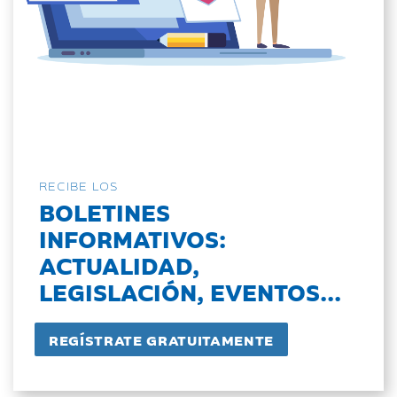
RECIBE LOS
BOLETINES
INFORMATIVOS:
ACTUALIDAD,
LEGISLACIÓN, EVENTOS...