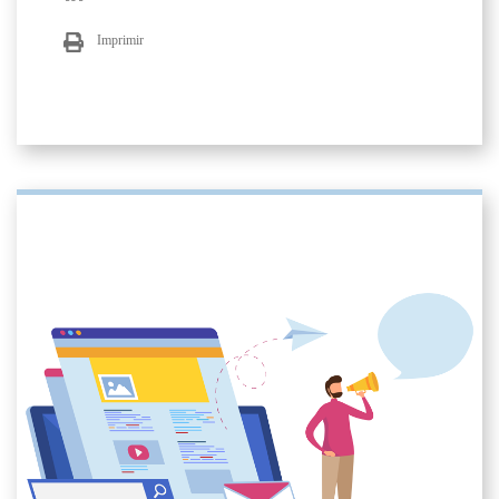
Imprimir