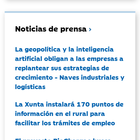
Noticias de prensa
La geopolítica y la inteligencia
artificial obligan a las empresas a
replantear sus estrategias de
crecimiento - Naves industriales y
logísticas
La Xunta instalará 170 puntos de
información en el rural para
facilitar los trámites de empleo