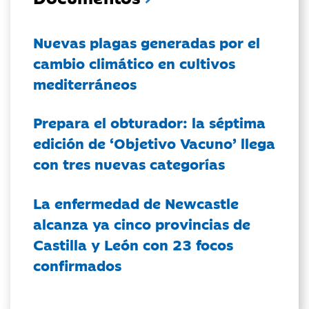
Nuevas plagas generadas por el
cambio climático en cultivos
mediterráneos
Prepara el obturador: la séptima
edición de ‘Objetivo Vacuno’ llega
con tres nuevas categorías
La enfermedad de Newcastle
alcanza ya cinco provincias de
Castilla y León con 23 focos
confirmados