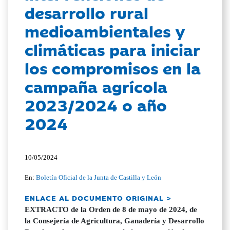
desarrollo rural
medioambientales y
climáticas para iniciar
los compromisos en la
campaña agrícola
2023/2024 o año
2024
10/05/2024
En:
Boletín Oficial de la Junta de Castilla y León
ENLACE AL DOCUMENTO ORIGINAL >
EXTRACTO de la Orden de 8 de mayo de 2024, de
la Consejería de Agricultura, Ganadería y Desarrollo