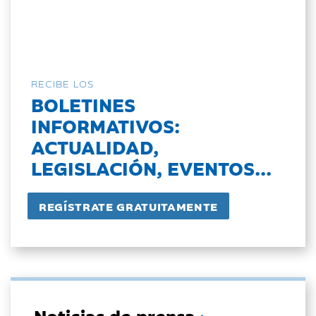
RECIBE LOS
BOLETINES
INFORMATIVOS:
ACTUALIDAD,
LEGISLACIÓN, EVENTOS...
Noticias de prensa