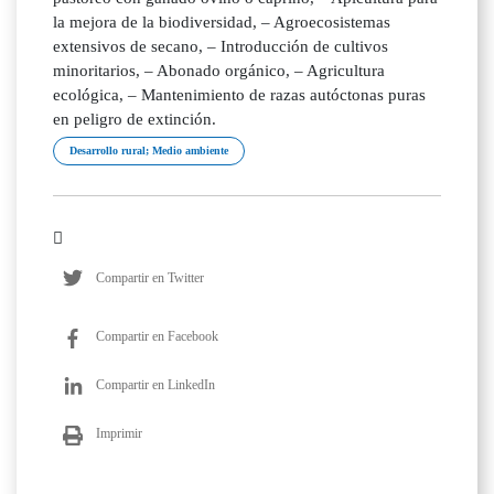
la mejora de la biodiversidad, – Agroecosistemas
extensivos de secano, – Introducción de cultivos
minoritarios, – Abonado orgánico, – Agricultura
ecológica, – Mantenimiento de razas autóctonas puras
en peligro de extinción.
Desarrollo rural; Medio ambiente
Compartir en Twitter
Compartir en Facebook
Compartir en LinkedIn
Imprimir