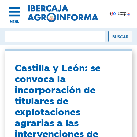
MENÚ
Castilla y León: se
convoca la
incorporación de
titulares de
explotaciones
agrarias a las
intervenciones de