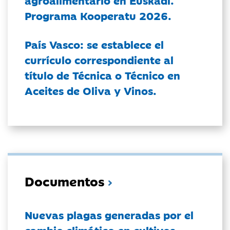
Programa Kooperatu 2026.
País Vasco: se establece el
currículo correspondiente al
título de Técnica o Técnico en
Aceites de Oliva y Vinos.
Documentos
Nuevas plagas generadas por el
cambio climático en cultivos