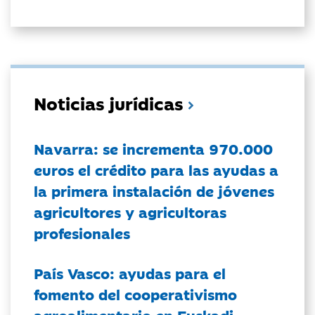
Noticias jurídicas
Navarra: se incrementa 970.000
euros el crédito para las ayudas a
la primera instalación de jóvenes
agricultores y agricultoras
profesionales
País Vasco: ayudas para el
fomento del cooperativismo
agroalimentario en Euskadi.