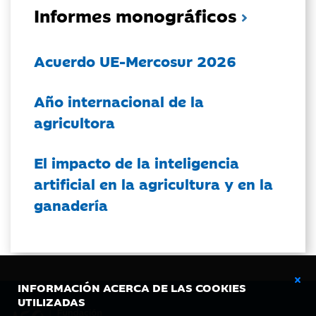
Informes monográficos
Acuerdo UE-Mercosur 2026
Año internacional de la
agricultora
El impacto de la inteligencia
artificial en la agricultura y en la
ganadería
INFORMACIÓN ACERCA DE LAS COOKIES
UTILIZADAS