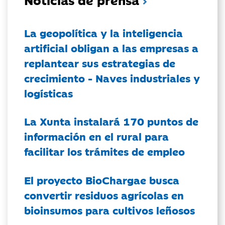
La geopolítica y la inteligencia
artificial obligan a las empresas a
replantear sus estrategias de
crecimiento - Naves industriales y
logísticas
La Xunta instalará 170 puntos de
información en el rural para
facilitar los trámites de empleo
El proyecto BioChargae busca
convertir residuos agrícolas en
bioinsumos para cultivos leñosos