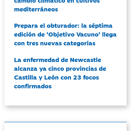
mediterráneos
Prepara el obturador: la séptima
edición de ‘Objetivo Vacuno’ llega
con tres nuevas categorías
La enfermedad de Newcastle
alcanza ya cinco provincias de
Castilla y León con 23 focos
confirmados