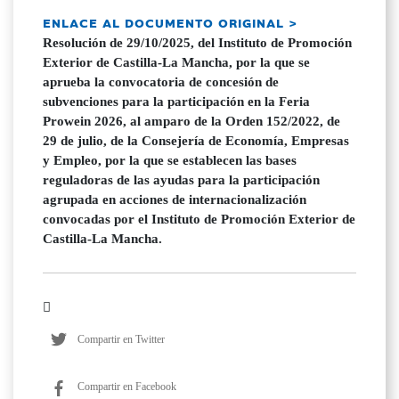
ENLACE AL DOCUMENTO ORIGINAL >
Resolución de 29/10/2025, del Instituto de Promoción
Exterior de Castilla-La Mancha, por la que se
aprueba la convocatoria de concesión de
subvenciones para la participación en la Feria
Prowein 2026, al amparo de la Orden 152/2022, de
29 de julio, de la Consejería de Economía, Empresas
y Empleo, por la que se establecen las bases
reguladoras de las ayudas para la participación
agrupada en acciones de internacionalización
convocadas por el Instituto de Promoción Exterior de
Castilla-La Mancha.
Compartir en Twitter
Compartir en Facebook