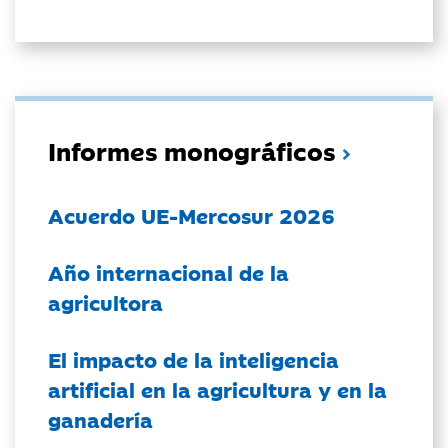
Informes monográficos
Acuerdo UE-Mercosur 2026
Año internacional de la
agricultora
El impacto de la inteligencia
artificial en la agricultura y en la
ganadería