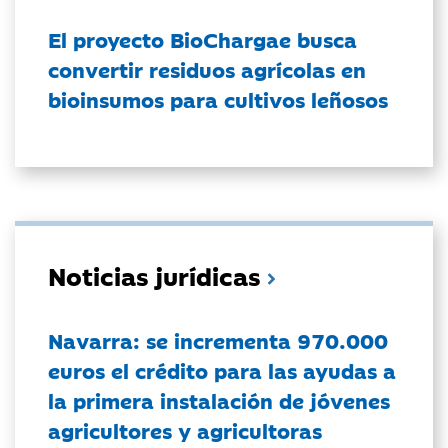
El proyecto BioChargae busca
convertir residuos agrícolas en
bioinsumos para cultivos leñosos
Noticias jurídicas
Navarra: se incrementa 970.000
euros el crédito para las ayudas a
la primera instalación de jóvenes
agricultores y agricultoras