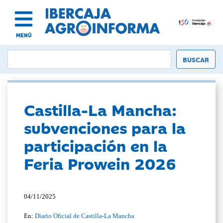
MENÚ
Castilla-La Mancha:
subvenciones para la
participación en la
Feria Prowein 2026
04/11/2025
En:
Diario Oficial de Castilla-La Mancha