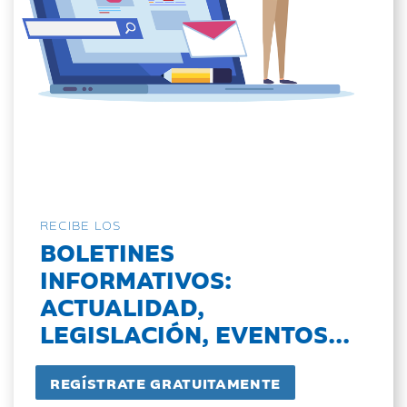
RECIBE LOS
BOLETINES
INFORMATIVOS:
ACTUALIDAD,
LEGISLACIÓN, EVENTOS...