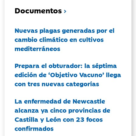
Documentos
Nuevas plagas generadas por el
cambio climático en cultivos
mediterráneos
Prepara el obturador: la séptima
edición de ‘Objetivo Vacuno’ llega
con tres nuevas categorías
La enfermedad de Newcastle
alcanza ya cinco provincias de
Castilla y León con 23 focos
confirmados