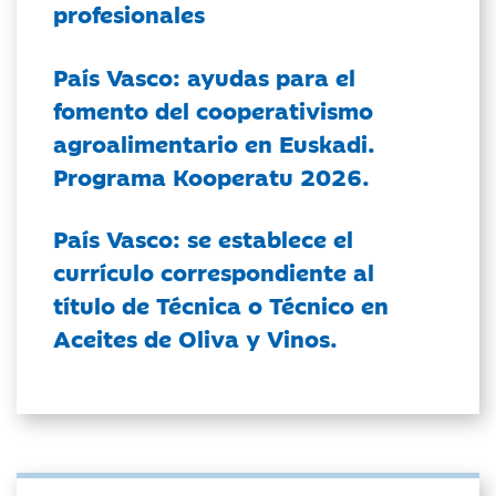
profesionales
País Vasco: ayudas para el
fomento del cooperativismo
agroalimentario en Euskadi.
Programa Kooperatu 2026.
País Vasco: se establece el
currículo correspondiente al
título de Técnica o Técnico en
Aceites de Oliva y Vinos.