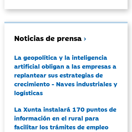
Noticias de prensa
La geopolítica y la inteligencia
artificial obligan a las empresas a
replantear sus estrategias de
crecimiento - Naves industriales y
logísticas
La Xunta instalará 170 puntos de
información en el rural para
facilitar los trámites de empleo