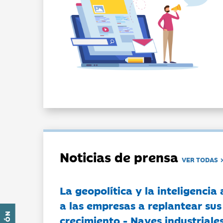
Noticias de prensa
VER TODAS
La geopolítica y la inteligencia 
a las empresas a replantear sus
crecimiento - Naves industriales