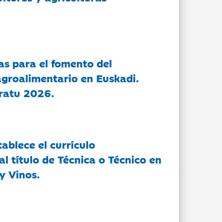
as para el fomento del
groalimentario en Euskadi.
ratu 2026.
tablece el currículo
l título de Técnica o Técnico en
y Vinos.