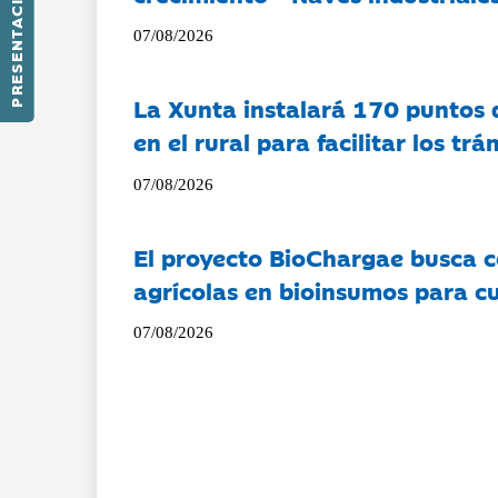
PRESENTACIÓN
07/08/2026
La Xunta instalará 170 puntos 
en el rural para facilitar los tr
07/08/2026
El proyecto BioChargae busca c
agrícolas en bioinsumos para cu
07/08/2026