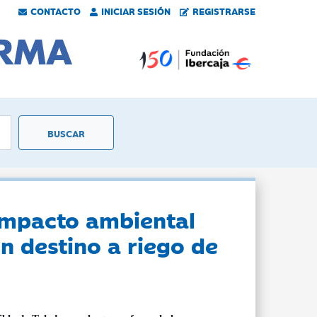
CONTACTO
INICIAR SESIÓN
REGISTRARSE
 impacto ambiental
n destino a riego de