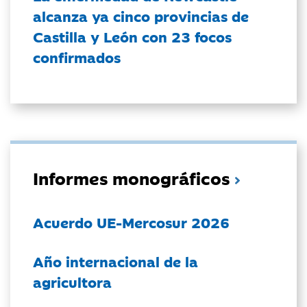
alcanza ya cinco provincias de
Castilla y León con 23 focos
confirmados
Informes monográficos
Acuerdo UE-Mercosur 2026
Año internacional de la
agricultora