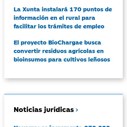
La Xunta instalará 170 puntos de
información en el rural para
facilitar los trámites de empleo
El proyecto BioChargae busca
convertir residuos agrícolas en
bioinsumos para cultivos leñosos
Noticias jurídicas