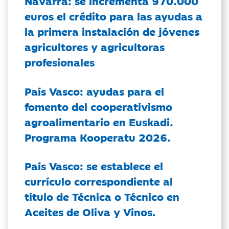
Navarra: se incrementa 970.000
euros el crédito para las ayudas a
la primera instalación de jóvenes
agricultores y agricultoras
profesionales
País Vasco: ayudas para el
fomento del cooperativismo
agroalimentario en Euskadi.
Programa Kooperatu 2026.
País Vasco: se establece el
currículo correspondiente al
título de Técnica o Técnico en
Aceites de Oliva y Vinos.