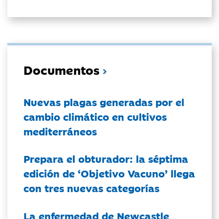
Documentos
Nuevas plagas generadas por el
cambio climático en cultivos
mediterráneos
Prepara el obturador: la séptima
edición de ‘Objetivo Vacuno’ llega
con tres nuevas categorías
La enfermedad de Newcastle