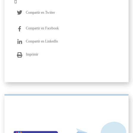
Compartir en Twitter
Compartir en Facebook
Compartir en LinkedIn
Imprimir