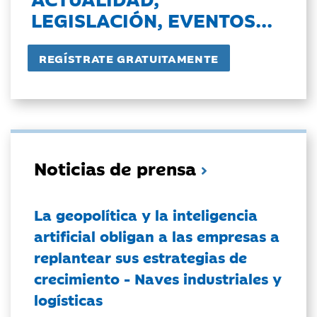
LEGISLACIÓN, EVENTOS...
Noticias de prensa
La geopolítica y la inteligencia
artificial obligan a las empresas a
replantear sus estrategias de
crecimiento - Naves industriales y
logísticas