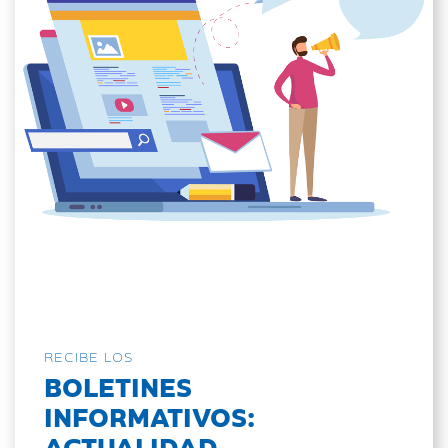
RECIBE LOS
BOLETINES
INFORMATIVOS:
ACTUALIDAD,