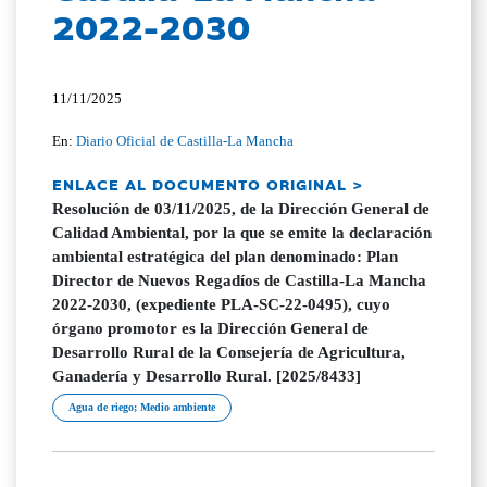
2022-2030
11/11/2025
En:
Diario Oficial de Castilla-La Mancha
ENLACE AL DOCUMENTO ORIGINAL >
Resolución de 03/11/2025, de la Dirección General de
Calidad Ambiental, por la que se emite la declaración
ambiental estratégica del plan denominado: Plan
Director de Nuevos Regadíos de Castilla-La Mancha
2022-2030, (expediente PLA-SC-22-0495), cuyo
órgano promotor es la Dirección General de
Desarrollo Rural de la Consejería de Agricultura,
Ganadería y Desarrollo Rural. [2025/8433]
Agua de riego; Medio ambiente