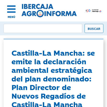
MENÚ
Castilla-La Mancha: se
emite la declaración
ambiental estratégica
del plan denominado:
Plan Director de
Nuevos Regadíos de
Castilla-La Mancha