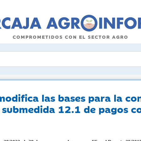
COMPROMETIDOS CON EL SECTOR AGRO
odifica las bases para la co
a submedida 12.1 de pagos c