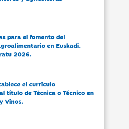
as para el fomento del
groalimentario en Euskadi.
ratu 2026.
tablece el currículo
l título de Técnica o Técnico en
y Vinos.