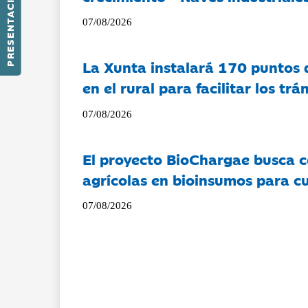
PRESENTACIÓN
07/08/2026
La Xunta instalará 170 puntos 
en el rural para facilitar los tr
07/08/2026
El proyecto BioChargae busca c
agrícolas en bioinsumos para cu
07/08/2026