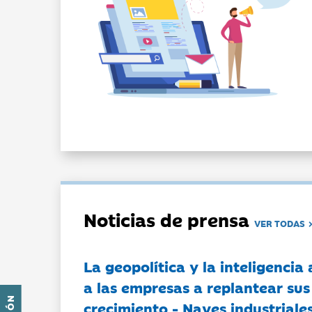
Noticias de prensa
VER TODAS
La geopolítica y la inteligencia 
a las empresas a replantear sus
crecimiento - Naves industriales