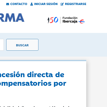
CONTACTO
INICIAR SESIÓN
REGISTRARSE
ncesión directa de
ompensatorios por