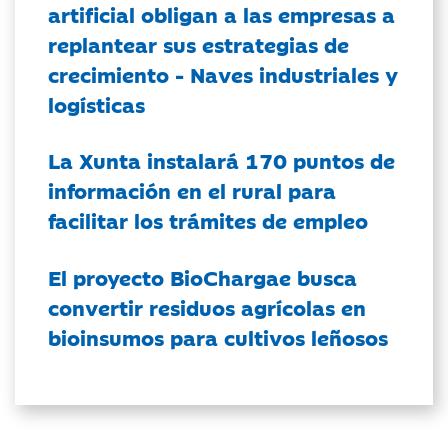
artificial obligan a las empresas a
replantear sus estrategias de
crecimiento - Naves industriales y
logísticas
La Xunta instalará 170 puntos de
información en el rural para
facilitar los trámites de empleo
El proyecto BioChargae busca
convertir residuos agrícolas en
bioinsumos para cultivos leñosos