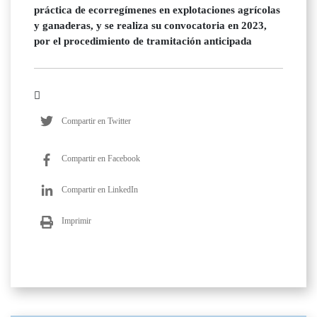
práctica de ecorregímenes en explotaciones agrícolas
y ganaderas, y se realiza su convocatoria en 2023,
por el procedimiento de tramitación anticipada
Compartir en Twitter
Compartir en Facebook
Compartir en LinkedIn
Imprimir