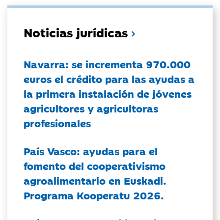
Noticias jurídicas
Navarra: se incrementa 970.000
euros el crédito para las ayudas a
la primera instalación de jóvenes
agricultores y agricultoras
profesionales
País Vasco: ayudas para el
fomento del cooperativismo
agroalimentario en Euskadi.
Programa Kooperatu 2026.