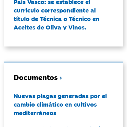
País Vasco: se establece el
currículo correspondiente al
título de Técnica o Técnico en
Aceites de Oliva y Vinos.
Documentos
Nuevas plagas generadas por el
cambio climático en cultivos
mediterráneos