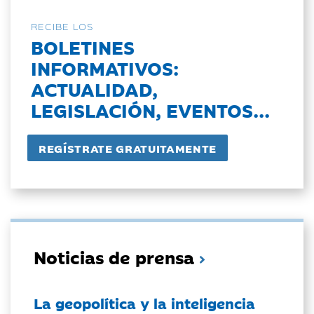
RECIBE LOS
BOLETINES
INFORMATIVOS:
ACTUALIDAD,
LEGISLACIÓN, EVENTOS...
Noticias de prensa
La geopolítica y la inteligencia