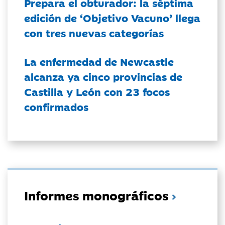
Prepara el obturador: la séptima
edición de ‘Objetivo Vacuno’ llega
con tres nuevas categorías
La enfermedad de Newcastle
alcanza ya cinco provincias de
Castilla y León con 23 focos
confirmados
Informes monográficos