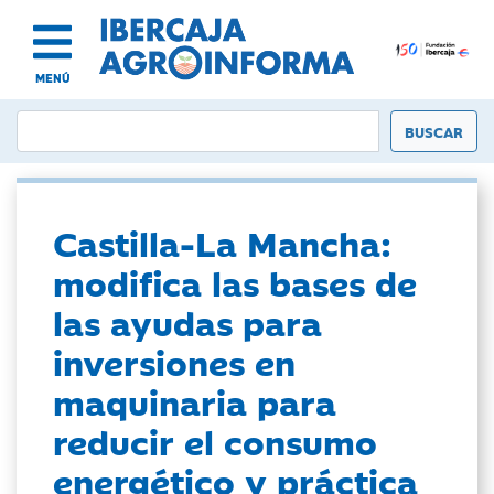
MENÚ
Castilla-La Mancha:
modifica las bases de
las ayudas para
inversiones en
maquinaria para
reducir el consumo
energético y práctica