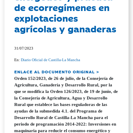
de ecorregímenes en
explotaciones
agrícolas y ganaderas
31/07/2023
En:
Diario Oficial de Castilla-La Mancha
ENLACE AL DOCUMENTO ORIGINAL >
Orden 152/2023, de 26 de julio, de la Consejería de
Agricultura, Ganadería y Desarrollo Rural, por la
que se modifica la Orden 126/2023, de 19 de junio, de
la Consejería de Agricultura, Agua y Desarrollo
Rural que establece las bases reguladoras de las
ayudas de la submedida 4.1. del Programa de
Desarrollo Rural de Castilla-La Mancha para el
periodo de programación 2014-2022: Inversiones en
maquinaria para reducir el consumo energético y