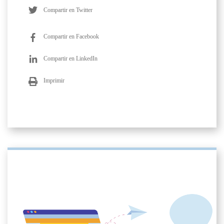
Compartir en Twitter
Compartir en Facebook
Compartir en LinkedIn
Imprimir