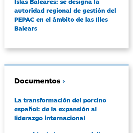
Islas Baleares: se designa la
autoridad regional de gestión del
PEPAC en el ámbito de las Illes
Balears
Documentos
La transformación del porcino
español: de la expansión al
liderazgo internacional