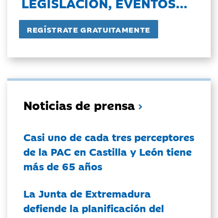
LEGISLACIÓN, EVENTOS...
Noticias de prensa
Casi uno de cada tres perceptores
de la PAC en Castilla y León tiene
más de 65 años
La Junta de Extremadura
defiende la planificación del