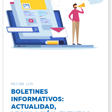
RECIBE LOS
BOLETINES
INFORMATIVOS:
ACTUALIDAD,