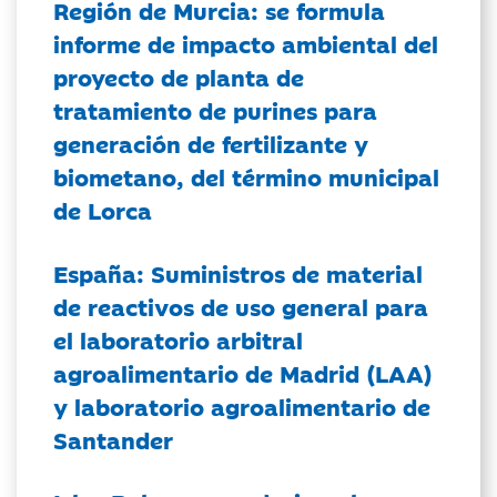
Región de Murcia: se formula
informe de impacto ambiental del
proyecto de planta de
tratamiento de purines para
generación de fertilizante y
biometano, del término municipal
de Lorca
España: Suministros de material
de reactivos de uso general para
el laboratorio arbitral
agroalimentario de Madrid (LAA)
y laboratorio agroalimentario de
Santander