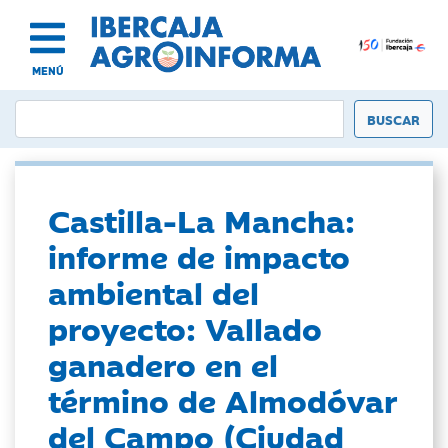
MENÚ
Castilla-La Mancha:
informe de impacto
ambiental del
proyecto: Vallado
ganadero en el
término de Almodóvar
del Campo (Ciudad