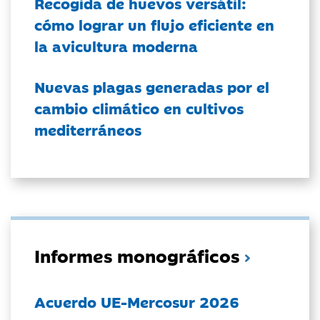
Recogida de huevos versátil:
cómo lograr un flujo eficiente en
la avicultura moderna
Nuevas plagas generadas por el
cambio climático en cultivos
mediterráneos
Informes monográficos
Acuerdo UE-Mercosur 2026