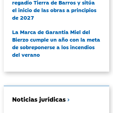
regadío Tierra de Barros y sitúa
el inicio de las obras a principios
de 2027
La Marca de Garantía Miel del
Bierzo cumple un año con la meta
de sobreponerse a los incendios
del verano
Noticias jurídicas