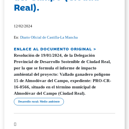
Real).
12/02/2024
En:
Diario Oficial de Castilla-La Mancha
ENLACE AL DOCUMENTO ORIGINAL >
Resolución de 19/01/2024, de la Delegación
Provincial de Desarrollo Sostenible de Ciudad Real,
por la que se formula el informe de impacto
ambiental del proyecto: Vallado ganadero polígono
15 de Almodóvar del Campo, expediente: PRO-CR-
16-0566, situado en el término municipal de
Almodóvar del Campo (Ciudad Real).
Desarrollo rural; Medio ambiente