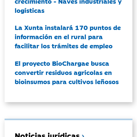
crecimiento - Naves industriales y
logísticas
La Xunta instalará 170 puntos de
información en el rural para
facilitar los trámites de empleo
El proyecto BioChargae busca
convertir residuos agrícolas en
bioinsumos para cultivos leñosos
Noticias jurídicas