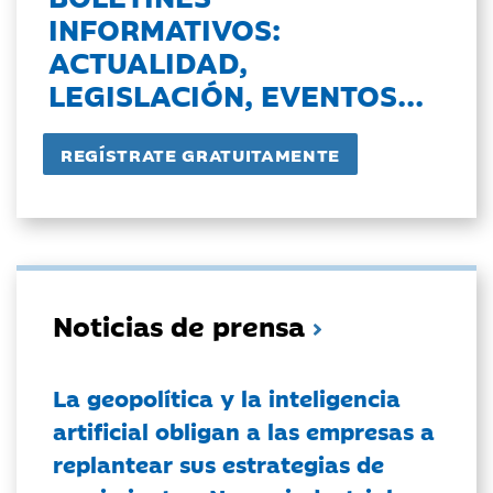
INFORMATIVOS:
ACTUALIDAD,
LEGISLACIÓN, EVENTOS...
Noticias de prensa
La geopolítica y la inteligencia
artificial obligan a las empresas a
replantear sus estrategias de