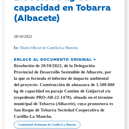
capacidad en Tobarra
(Albacete)
28/10/2022
En:
Diario Oficial de Castilla-La Mancha
ENLACE AL DOCUMENTO ORIGINAL >
Resolución de 20/10/2022, de la Delegación
Provincial de Desarrollo Sostenible de Albacete, por
la que se formula el informe de impacto ambiental
del proyecto: Construcción de almazara de 1.500.000
kg de capacidad en paraje Camino de Guijarral s/n
(expediente PRO-AB-22-1478), situado en el término
municipal de Tobarra (Albacete), cuya promotora es
San Roque de Tobarra Sociedad Cooperativa de
Castilla-La Mancha.
Comunidad Autónoma de Castilla-La Mancha