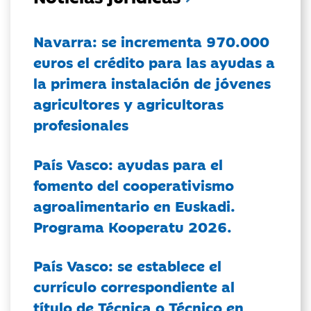
Navarra: se incrementa 970.000
euros el crédito para las ayudas a
la primera instalación de jóvenes
agricultores y agricultoras
profesionales
País Vasco: ayudas para el
fomento del cooperativismo
agroalimentario en Euskadi.
Programa Kooperatu 2026.
País Vasco: se establece el
currículo correspondiente al
título de Técnica o Técnico en