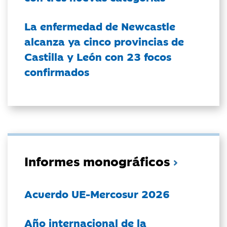
La enfermedad de Newcastle
alcanza ya cinco provincias de
Castilla y León con 23 focos
confirmados
Informes monográficos
Acuerdo UE-Mercosur 2026
Año internacional de la