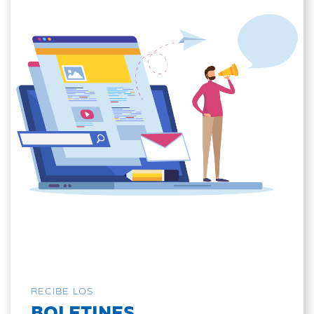
RECIBE LOS
BOLETINES