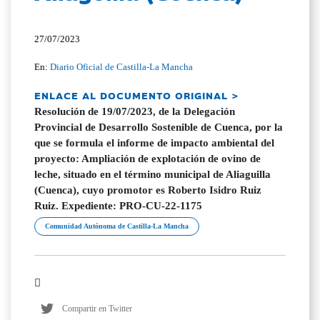
27/07/2023
En:
Diario Oficial de Castilla-La Mancha
ENLACE AL DOCUMENTO ORIGINAL >
Resolución de 19/07/2023, de la Delegación
Provincial de Desarrollo Sostenible de Cuenca, por la
que se formula el informe de impacto ambiental del
proyecto: Ampliación de explotación de ovino de
leche, situado en el término municipal de Aliaguilla
(Cuenca), cuyo promotor es Roberto Isidro Ruiz
Ruiz. Expediente: PRO-CU-22-1175
Comunidad Autónoma de Castilla-La Mancha
Compartir en Twitter