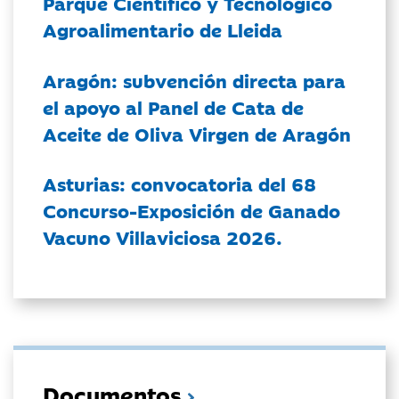
Parque Científico y Tecnológico
Agroalimentario de Lleida
Aragón: subvención directa para
el apoyo al Panel de Cata de
Aceite de Oliva Virgen de Aragón
Asturias: convocatoria del 68
Concurso-Exposición de Ganado
Vacuno Villaviciosa 2026.
Documentos