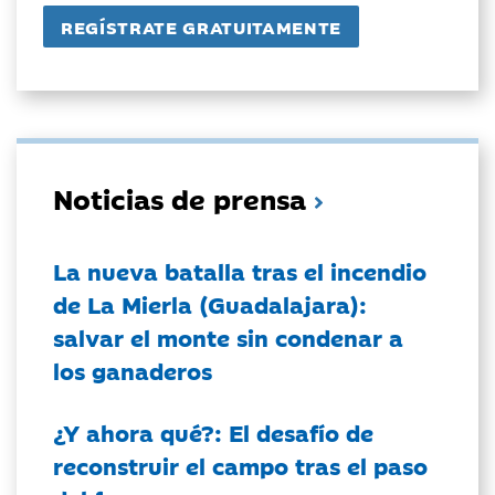
Noticias de prensa
La nueva batalla tras el incendio
de La Mierla (Guadalajara):
salvar el monte sin condenar a
los ganaderos
¿Y ahora qué?: El desafío de
reconstruir el campo tras el paso