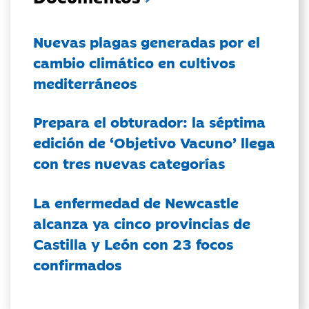
Nuevas plagas generadas por el
cambio climático en cultivos
mediterráneos
Prepara el obturador: la séptima
edición de ‘Objetivo Vacuno’ llega
con tres nuevas categorías
La enfermedad de Newcastle
alcanza ya cinco provincias de
Castilla y León con 23 focos
confirmados