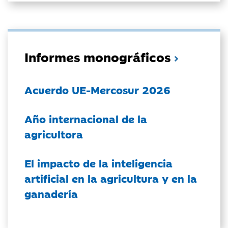
Informes monográficos
Acuerdo UE-Mercosur 2026
Año internacional de la
agricultora
El impacto de la inteligencia
artificial en la agricultura y en la
ganadería