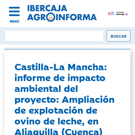
MENÚ
Castilla-La Mancha:
informe de impacto
ambiental del
proyecto: Ampliación
de explotación de
ovino de leche, en
Aliaguilla (Cuenca)