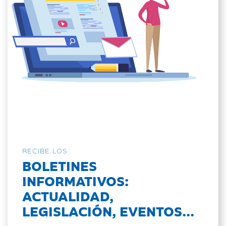
RECIBE LOS
BOLETINES
INFORMATIVOS:
ACTUALIDAD,
LEGISLACIÓN, EVENTOS...