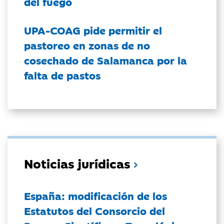
del fuego
UPA-COAG pide permitir el
pastoreo en zonas de no
cosechado de Salamanca por la
falta de pastos
Noticias jurídicas
España: modificación de los
Estatutos del Consorcio del