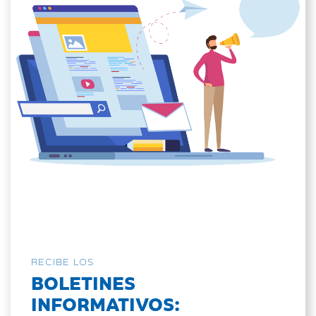
RECIBE LOS
BOLETINES
INFORMATIVOS: