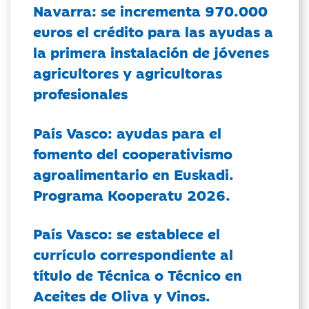
Navarra: se incrementa 970.000
euros el crédito para las ayudas a
la primera instalación de jóvenes
agricultores y agricultoras
profesionales
País Vasco: ayudas para el
fomento del cooperativismo
agroalimentario en Euskadi.
Programa Kooperatu 2026.
País Vasco: se establece el
currículo correspondiente al
título de Técnica o Técnico en
Aceites de Oliva y Vinos.