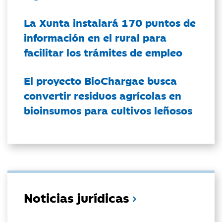
La Xunta instalará 170 puntos de
información en el rural para
facilitar los trámites de empleo
El proyecto BioChargae busca
convertir residuos agrícolas en
bioinsumos para cultivos leñosos
Noticias jurídicas