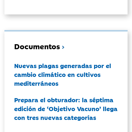
Documentos
Nuevas plagas generadas por el
cambio climático en cultivos
mediterráneos
Prepara el obturador: la séptima
edición de ‘Objetivo Vacuno’ llega
con tres nuevas categorías