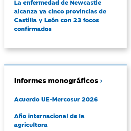
La enfermedad de Newcastle
alcanza ya cinco provincias de
Castilla y León con 23 focos
confirmados
Informes monográficos
Acuerdo UE-Mercosur 2026
Año internacional de la
agricultora