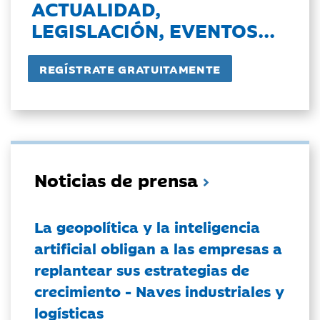
ACTUALIDAD,
LEGISLACIÓN, EVENTOS...
Noticias de prensa
La geopolítica y la inteligencia
artificial obligan a las empresas a
replantear sus estrategias de
crecimiento - Naves industriales y
logísticas