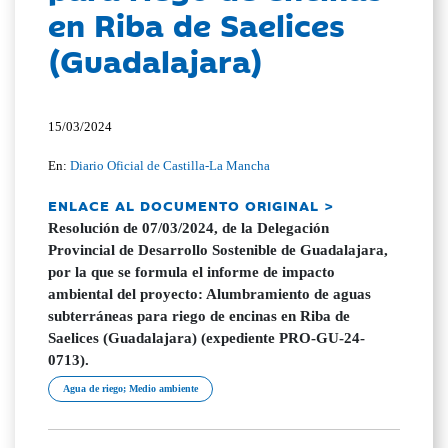
en Riba de Saelices
(Guadalajara)
15/03/2024
En:
Diario Oficial de Castilla-La Mancha
ENLACE AL DOCUMENTO ORIGINAL >
Resolución de 07/03/2024, de la Delegación
Provincial de Desarrollo Sostenible de Guadalajara,
por la que se formula el informe de impacto
ambiental del proyecto: Alumbramiento de aguas
subterráneas para riego de encinas en Riba de
Saelices (Guadalajara) (expediente PRO-GU-24-
0713).
Agua de riego; Medio ambiente