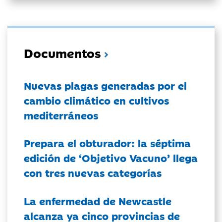
Documentos
Nuevas plagas generadas por el
cambio climático en cultivos
mediterráneos
Prepara el obturador: la séptima
edición de ‘Objetivo Vacuno’ llega
con tres nuevas categorías
La enfermedad de Newcastle
alcanza ya cinco provincias de