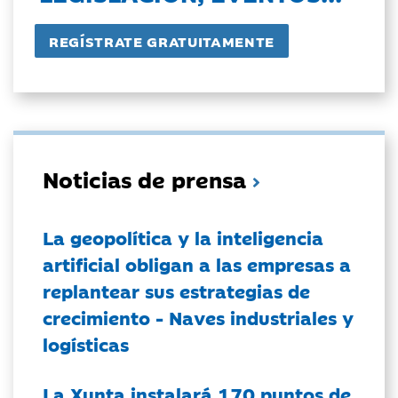
Noticias de prensa
La geopolítica y la inteligencia
artificial obligan a las empresas a
replantear sus estrategias de
crecimiento - Naves industriales y
logísticas
La Xunta instalará 170 puntos de