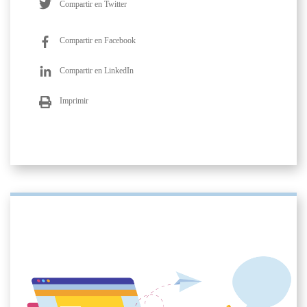
Compartir en Twitter
Compartir en Facebook
Compartir en LinkedIn
Imprimir