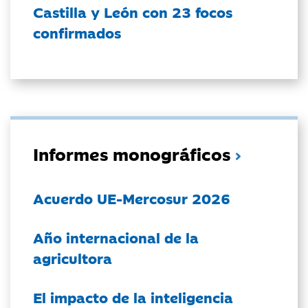
Castilla y León con 23 focos
confirmados
Informes monográficos
Acuerdo UE-Mercosur 2026
Año internacional de la
agricultora
El impacto de la inteligencia