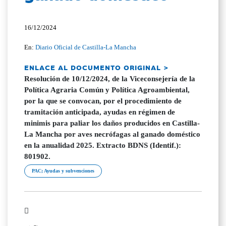
16/12/2024
En:
Diario Oficial de Castilla-La Mancha
ENLACE AL DOCUMENTO ORIGINAL >
Resolución de 10/12/2024, de la Viceconsejería de la
Política Agraria Común y Política Agroambiental,
por la que se convocan, por el procedimiento de
tramitación anticipada, ayudas en régimen de
minimis para paliar los daños producidos en Castilla-
La Mancha por aves necrófagas al ganado doméstico
en la anualidad 2025. Extracto BDNS (Identif.):
801902.
PAC; Ayudas y subvenciones