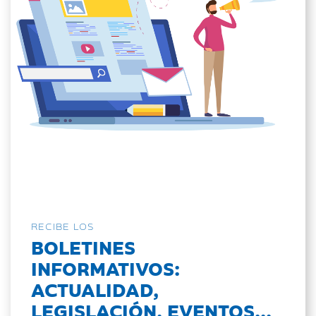
RECIBE LOS
BOLETINES
INFORMATIVOS:
ACTUALIDAD,
LEGISLACIÓN, EVENTOS...