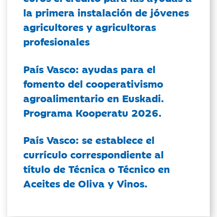
la primera instalación de jóvenes
agricultores y agricultoras
profesionales
País Vasco: ayudas para el
fomento del cooperativismo
agroalimentario en Euskadi.
Programa Kooperatu 2026.
País Vasco: se establece el
currículo correspondiente al
título de Técnica o Técnico en
Aceites de Oliva y Vinos.