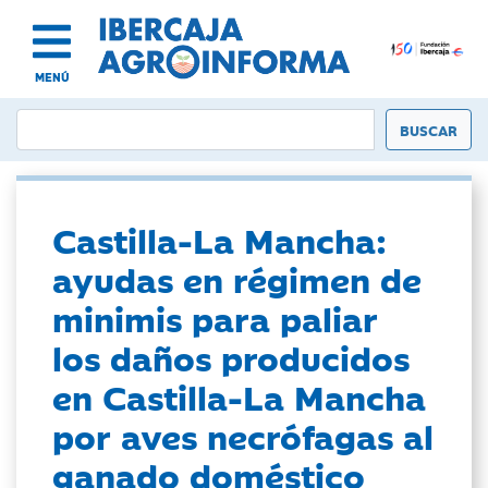
MENÚ
Castilla-La Mancha:
ayudas en régimen de
minimis para paliar
los daños producidos
en Castilla-La Mancha
por aves necrófagas al
ganado doméstico